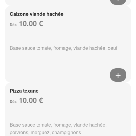
Calzone viande hachée
10.00 €
Dès
Base sauce tomate, fromage, viande hachée, oeuf
Pizza texane
10.00 €
Dès
Base sauce tomate, fromage, viande hachée,
poivrons, merguez, champignons