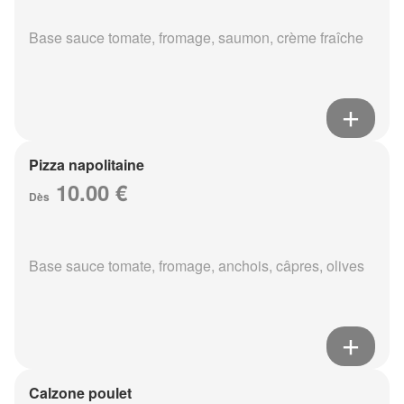
Base sauce tomate, fromage, saumon, crème fraîche
Pizza napolitaine
10.00 €
Dès
Base sauce tomate, fromage, anchois, câpres, olives
Calzone poulet