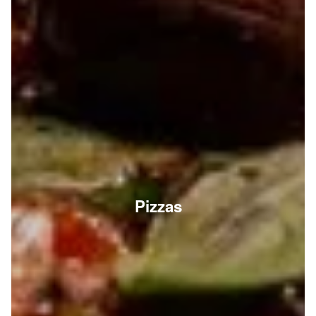
Pizzas