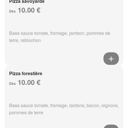
Pizza savoyarde
10.00 €
Dès
Base sauce tomate, fromage, jambon, pommes de
terre, reblochon
Pizza forestière
10.00 €
Dès
Base sauce tomate, fromage, lardons, bacon, oignons,
pommes de terre