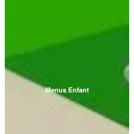
Menus Enfant