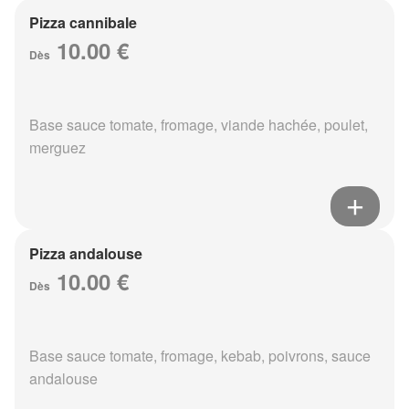
Pizza cannibale
10.00 €
Dès
Base sauce tomate, fromage, viande hachée, poulet,
merguez
Pizza andalouse
10.00 €
Dès
Base sauce tomate, fromage, kebab, poivrons, sauce
andalouse