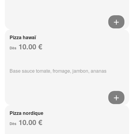
Pizza hawaï
10.00 €
Dès
Base sauce tomate, fromage, jambon, ananas
Pizza nordique
10.00 €
Dès