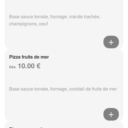
Base sauce tomate, fromage, viande hachée,
champignons, oeuf
Pizza fruits de mer
10.00 €
Dès
Base sauce tomate, fromage, cocktail de fruits de mer