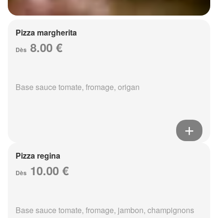
Pizza margherita
8.00 €
Dès
Base sauce tomate, fromage, origan
Pizza regina
10.00 €
Dès
Base sauce tomate, fromage, jambon, champignons