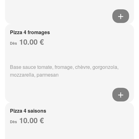
Pizza 4 fromages
10.00 €
Dès
Base sauce tomate, fromage, chèvre, gorgonzola,
mozzarella, parmesan
Pizza 4 saisons
10.00 €
Dès