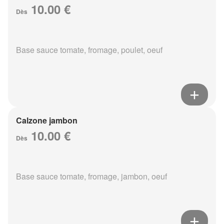
10.00 €
Dès
Base sauce tomate, fromage, poulet, oeuf
Calzone jambon
10.00 €
Dès
Base sauce tomate, fromage, jambon, oeuf