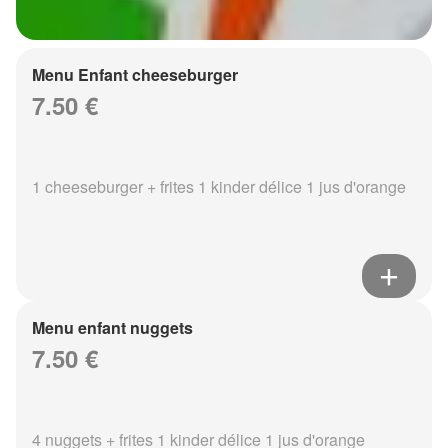
Menu Enfant cheeseburger
7.50 €
1 cheeseburger + frites 1 kinder délice 1 jus d'orange
Menu enfant nuggets
7.50 €
4 nuggets + frites 1 kinder délice 1 jus d'orange