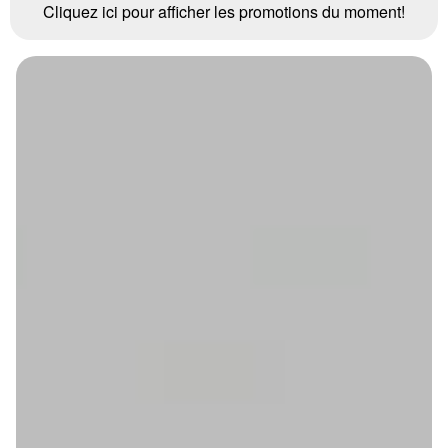
Cliquez ici pour afficher les promotions du moment!