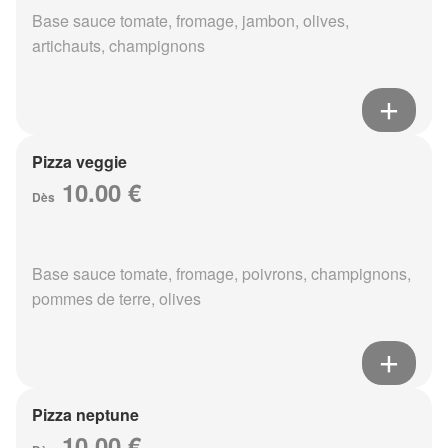
Base sauce tomate, fromage, jambon, olives,
artichauts, champignons
Pizza veggie
10.00 €
Dès
Base sauce tomate, fromage, poivrons, champignons,
pommes de terre, olives
Pizza neptune
10.00 €