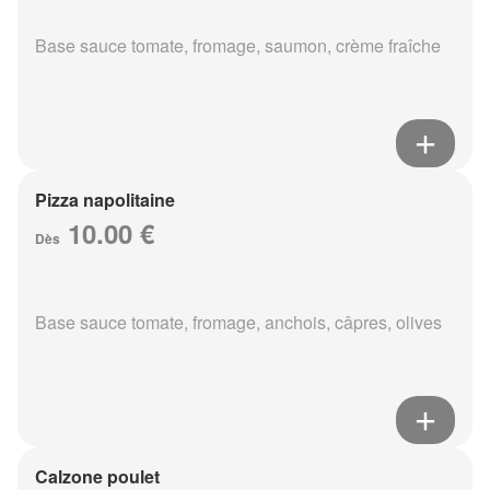
Base sauce tomate, fromage, saumon, crème fraîche
Pizza napolitaine
10.00 €
Dès
Base sauce tomate, fromage, anchois, câpres, olives
Calzone poulet