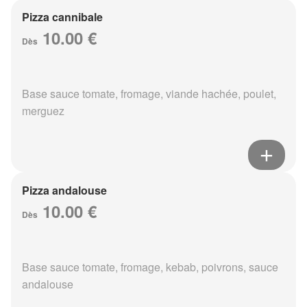
Pizza cannibale
10.00 €
Dès
Base sauce tomate, fromage, viande hachée, poulet,
merguez
Pizza andalouse
10.00 €
Dès
Base sauce tomate, fromage, kebab, poivrons, sauce
andalouse