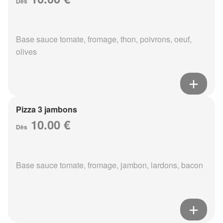
Dès
Base sauce tomate, fromage, thon, poivrons, oeuf,
olives
Pizza 3 jambons
10.00 €
Dès
Base sauce tomate, fromage, jambon, lardons, bacon