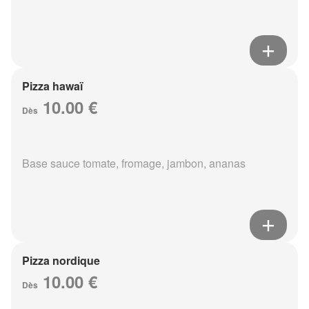
Pizza hawaï
10.00 €
Dès
Base sauce tomate, fromage, jambon, ananas
Pizza nordique
10.00 €
Dès