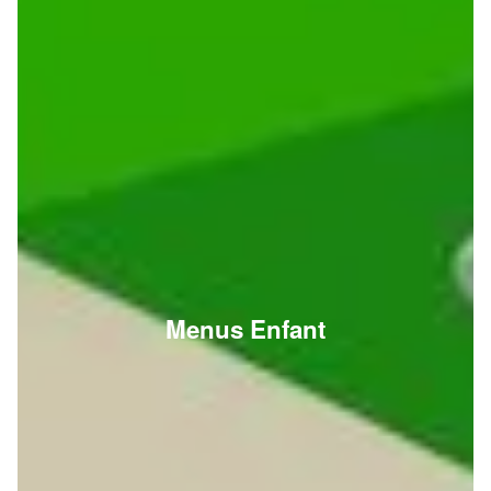
Menus Enfant