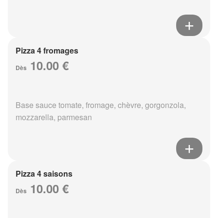
Pizza 4 fromages
10.00 €
Dès
Base sauce tomate, fromage, chèvre, gorgonzola,
mozzarella, parmesan
Pizza 4 saisons
10.00 €
Dès