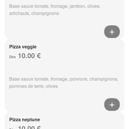
Base sauce tomate, fromage, jambon, olives,
artichauts, champignons
Pizza veggie
10.00 €
Dès
Base sauce tomate, fromage, poivrons, champignons,
pommes de terre, olives
Pizza neptune
10.00 €