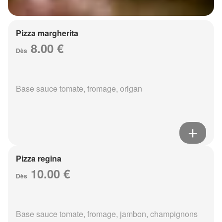
Pizza margherita
8.00 €
Dès
Base sauce tomate, fromage, origan
Pizza regina
10.00 €
Dès
Base sauce tomate, fromage, jambon, champignons