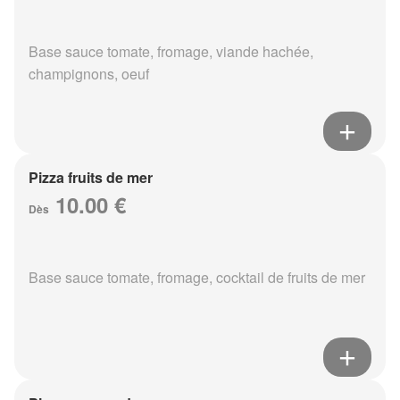
Base sauce tomate, fromage, viande hachée,
champignons, oeuf
Pizza fruits de mer
10.00 €
Dès
Base sauce tomate, fromage, cocktail de fruits de mer