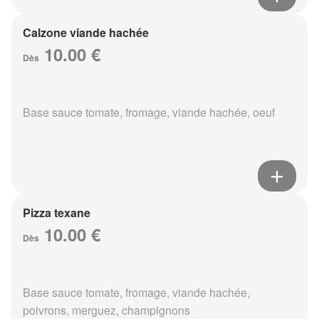
Calzone viande hachée
10.00 €
Dès
Base sauce tomate, fromage, viande hachée, oeuf
Pizza texane
10.00 €
Dès
Base sauce tomate, fromage, viande hachée,
poivrons, merguez, champignons