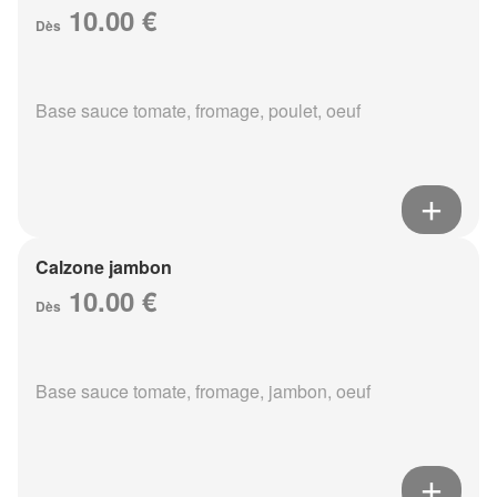
10.00 €
Dès
Base sauce tomate, fromage, poulet, oeuf
Calzone jambon
10.00 €
Dès
Base sauce tomate, fromage, jambon, oeuf