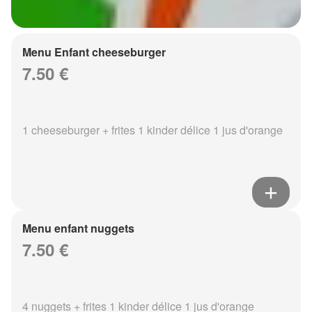
Menu Enfant cheeseburger
7.50 €
1 cheeseburger + frites 1 kinder délice 1 jus d'orange
Menu enfant nuggets
7.50 €
4 nuggets + frites 1 kinder délice 1 jus d'orange