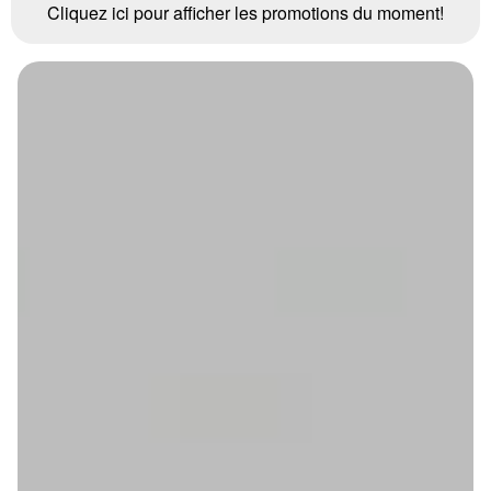
Cliquez ici pour afficher les promotions du moment!