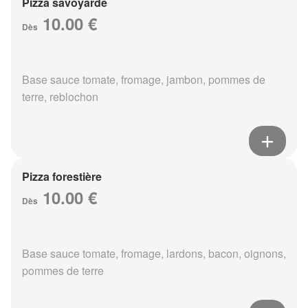
Pizza savoyarde
10.00 €
Dès
Base sauce tomate, fromage, jambon, pommes de
terre, reblochon
Pizza forestière
10.00 €
Dès
Base sauce tomate, fromage, lardons, bacon, oignons,
pommes de terre