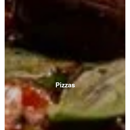
Pizzas