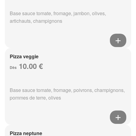
Base sauce tomate, fromage, jambon, olives,
artichauts, champignons
Pizza veggie
10.00 €
Dès
Base sauce tomate, fromage, poivrons, champignons,
pommes de terre, olives
Pizza neptune