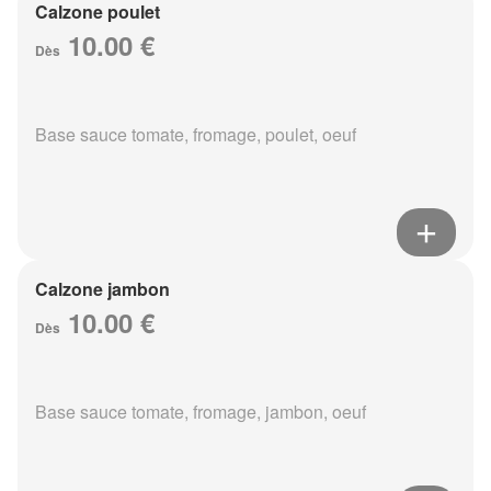
Calzone poulet
10.00 €
Dès
Base sauce tomate, fromage, poulet, oeuf
Calzone jambon
10.00 €
Dès
Base sauce tomate, fromage, jambon, oeuf