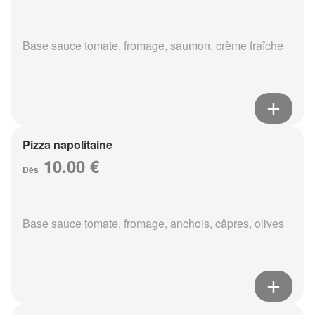
Base sauce tomate, fromage, saumon, crème fraîche
Pizza napolitaine
10.00 €
Dès
Base sauce tomate, fromage, anchois, câpres, olives