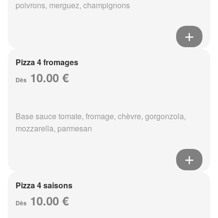
poivrons, merguez, champignons
Pizza 4 fromages
10.00 €
Dès
Base sauce tomate, fromage, chèvre, gorgonzola,
mozzarella, parmesan
Pizza 4 saisons
10.00 €
Dès