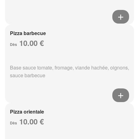
Pizza barbecue
10.00 €
Dès
Base sauce tomate, fromage, viande hachée, oignons,
sauce barbecue
Pizza orientale
10.00 €
Dès