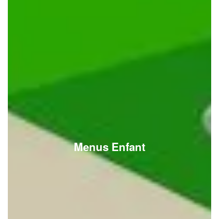
Menus Enfant