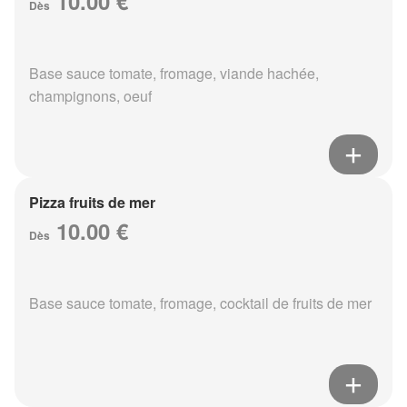
10.00 €
Dès
Base sauce tomate, fromage, viande hachée,
champignons, oeuf
Pizza fruits de mer
10.00 €
Dès
Base sauce tomate, fromage, cocktail de fruits de mer