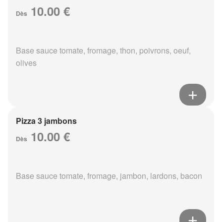
10.00 €
Dès
Base sauce tomate, fromage, thon, poivrons, oeuf,
olives
Pizza 3 jambons
10.00 €
Dès
Base sauce tomate, fromage, jambon, lardons, bacon