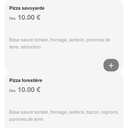
Pizza savoyarde
10.00 €
Dès
Base sauce tomate, fromage, jambon, pommes de
terre, reblochon
Pizza forestière
10.00 €
Dès
Base sauce tomate, fromage, lardons, bacon, oignons,
pommes de terre