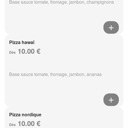
Base sauce tomate, fromage, jambon, champignons
Pizza hawaï
10.00 €
Dès
Base sauce tomate, fromage, jambon, ananas
Pizza nordique
10.00 €
Dès