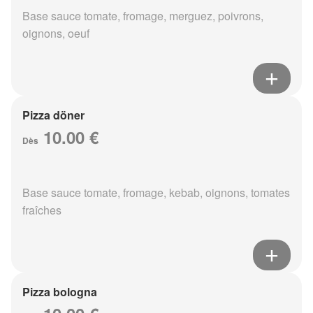
Base sauce tomate, fromage, merguez, poivrons,
oignons, oeuf
Pizza döner
10.00 €
Dès
Base sauce tomate, fromage, kebab, oignons, tomates
fraîches
Pizza bologna