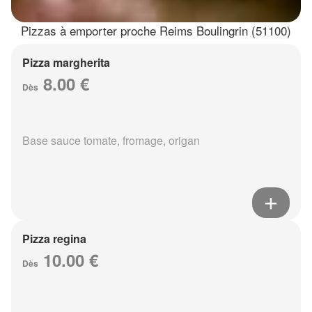
Pizzas à emporter proche Reims Boulingrin (51100)
Pizza margherita
8.00 €
Dès
Base sauce tomate, fromage, origan
Pizza regina
10.00 €
Dès