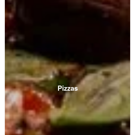
Pizzas