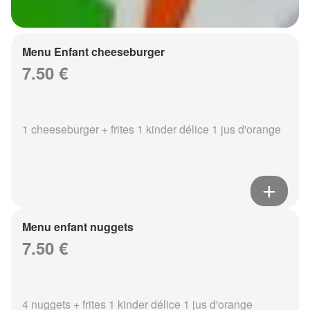
Menu Enfant cheeseburger
7.50 €
1 cheeseburger + frites 1 kinder délice 1 jus d'orange
Menu enfant nuggets
7.50 €
4 nuggets + frites 1 kinder délice 1 jus d'orange