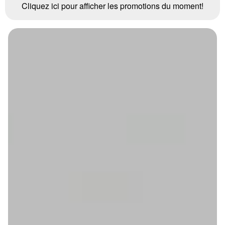
Cliquez ici pour afficher les promotions du moment!