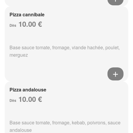
Pizza cannibale
10.00 €
Dès
Base sauce tomate, fromage, viande hachée, poulet,
merguez
Pizza andalouse
10.00 €
Dès
Base sauce tomate, fromage, kebab, poivrons, sauce
andalouse