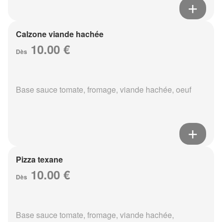
Calzone viande hachée
10.00 €
Dès
Base sauce tomate, fromage, viande hachée, oeuf
Pizza texane
10.00 €
Dès
Base sauce tomate, fromage, viande hachée,