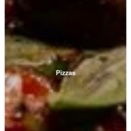
Pizzas