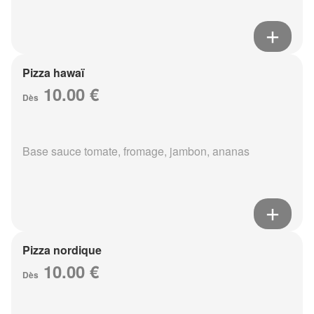
Pizza hawaï
10.00 €
Dès
Base sauce tomate, fromage, jambon, ananas
Pizza nordique
10.00 €
Dès