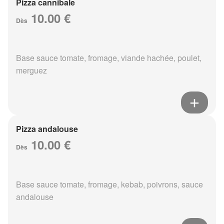
Pizza cannibale
10.00 €
Dès
Base sauce tomate, fromage, viande hachée, poulet,
merguez
Pizza andalouse
10.00 €
Dès
Base sauce tomate, fromage, kebab, poivrons, sauce
andalouse