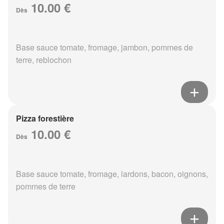
10.00 €
Dès
Base sauce tomate, fromage, jambon, pommes de
terre, reblochon
Pizza forestière
10.00 €
Dès
Base sauce tomate, fromage, lardons, bacon, oignons,
pommes de terre