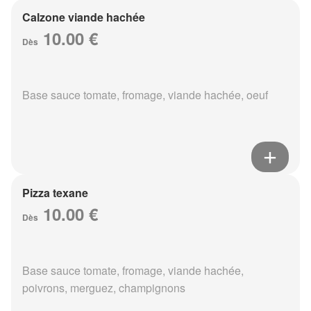
Calzone viande hachée
10.00 €
Dès
Base sauce tomate, fromage, viande hachée, oeuf
Pizza texane
10.00 €
Dès
Base sauce tomate, fromage, viande hachée,
poivrons, merguez, champignons