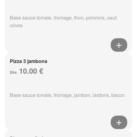
Base sauce tomate, fromage, thon, poivrons, oeuf,
olives
Pizza 3 jambons
10.00 €
Dès
Base sauce tomate, fromage, jambon, lardons, bacon