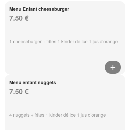
Menu Enfant cheeseburger
7.50 €
1 cheeseburger + frites 1 kinder délice 1 jus d'orange
Menu enfant nuggets
7.50 €
4 nuggets + frites 1 kinder délice 1 jus d'orange