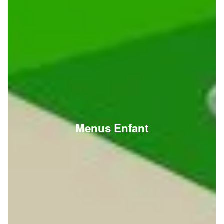
Menus Enfant