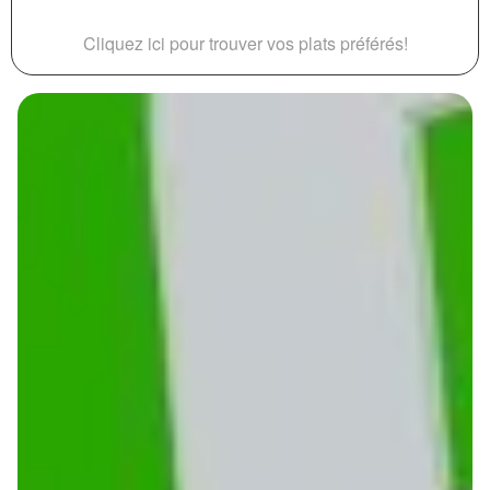
Cliquez ici pour trouver vos plats préférés!