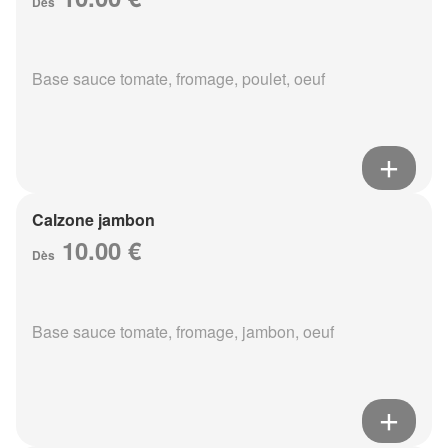
Dès
Base sauce tomate, fromage, poulet, oeuf
Calzone jambon
10.00 €
Dès
Base sauce tomate, fromage, jambon, oeuf