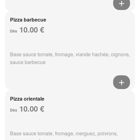
Pizza barbecue
10.00 €
Dès
Base sauce tomate, fromage, viande hachée, oignons,
sauce barbecue
Pizza orientale
10.00 €
Dès
Base sauce tomate, fromage, merguez, poivrons,