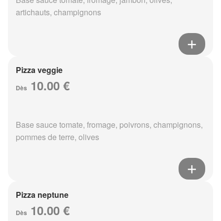
artichauts, champignons
Pizza veggie
10.00 €
Dès
Base sauce tomate, fromage, poivrons, champignons,
pommes de terre, olives
Pizza neptune
10.00 €
Dès