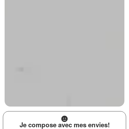
Je compose avec mes envies!