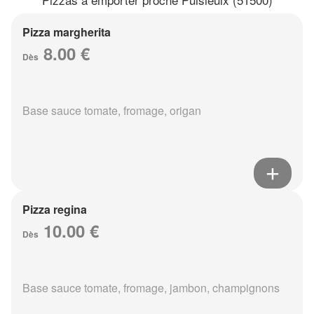
Pizza margherita
8.00 €
Dès
Base sauce tomate, fromage, origan
Pizza regina
10.00 €
Dès
Base sauce tomate, fromage, jambon, champignons