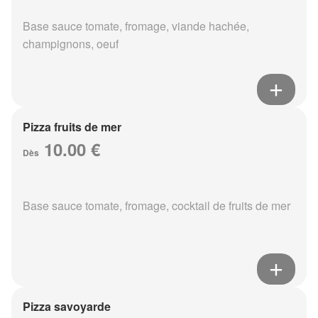
Base sauce tomate, fromage, viande hachée,
champignons, oeuf
Pizza fruits de mer
10.00 €
Dès
Base sauce tomate, fromage, cocktail de fruits de mer
Pizza savoyarde