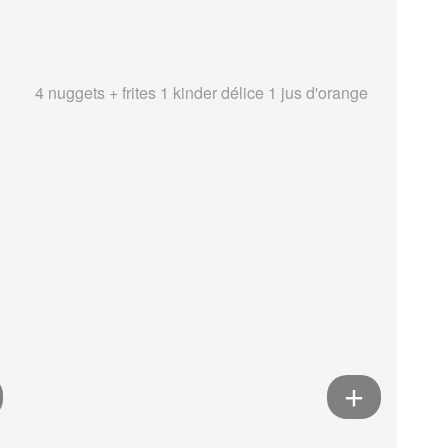
4 nuggets + frites 1 kinder délice 1 jus d'orange