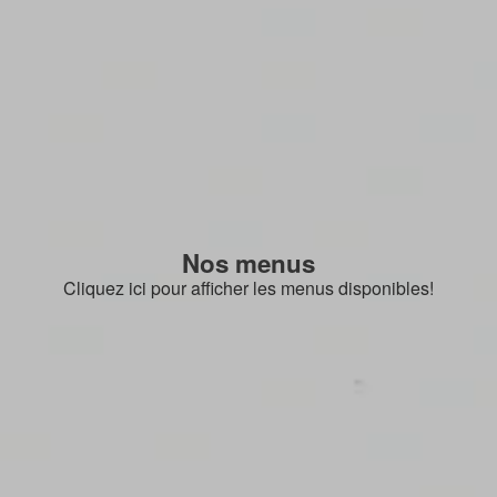
Nos menus
Cliquez ici pour afficher les menus disponibles!