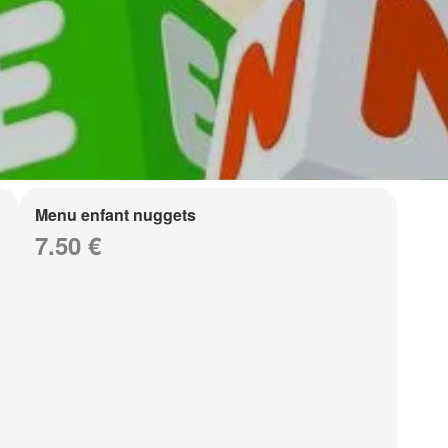
Menu enfant nuggets
7.50 €