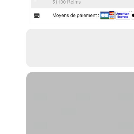
51100 Reims
Moyens de paiement :