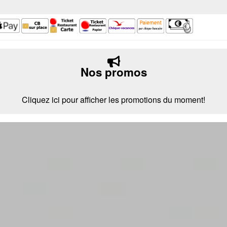
Nos promos
Cliquez ici pour afficher les promotions du moment!