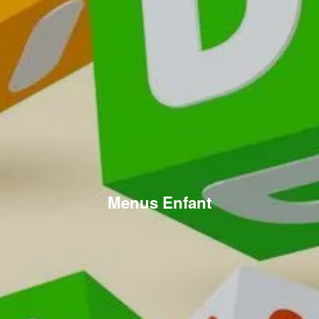
Menus Enfant