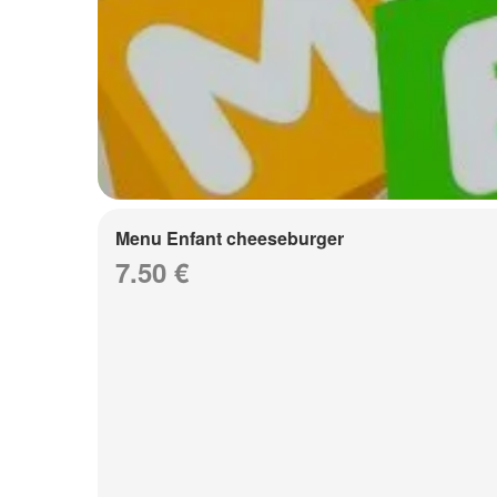
Menu Enfant cheeseburger
7.50 €