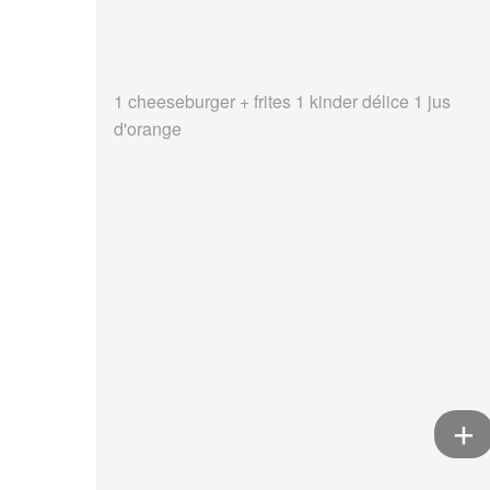
1 cheeseburger + frites 1 kinder délice 1 jus
d'orange