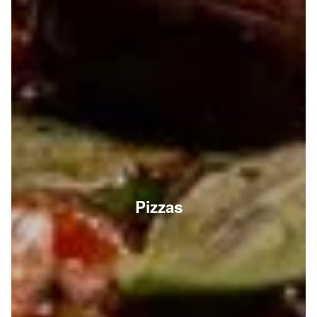
Pizzas