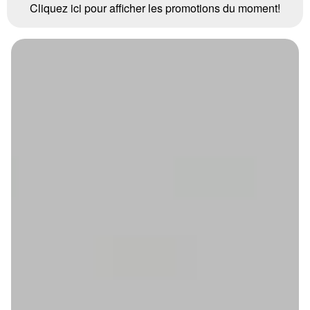
Cliquez ici pour afficher les promotions du moment!