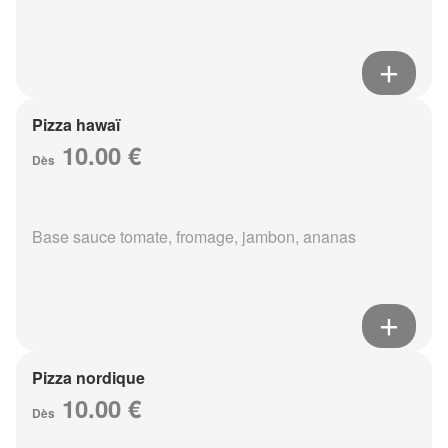
Pizza hawaï
10.00 €
Dès
Base sauce tomate, fromage, jambon, ananas
Pizza nordique
10.00 €
Dès