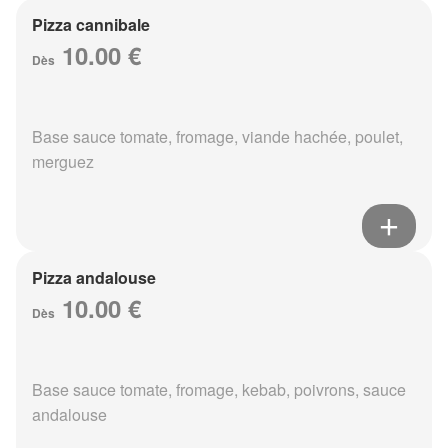
Pizza cannibale
10.00 €
Dès
Base sauce tomate, fromage, viande hachée, poulet,
merguez
Pizza andalouse
10.00 €
Dès
Base sauce tomate, fromage, kebab, poivrons, sauce
andalouse