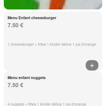
Menu Enfant cheeseburger
7.50 €
1 cheeseburger + frites 1 kinder délice 1 jus d'orange
Menu enfant nuggets
7.50 €
4 nuggets + frites 1 kinder délice 1 jus d'orange