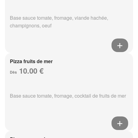
Base sauce tomate, fromage, viande hachée,
champignons, oeuf
Pizza fruits de mer
10.00 €
Dès
Base sauce tomate, fromage, cocktail de fruits de mer