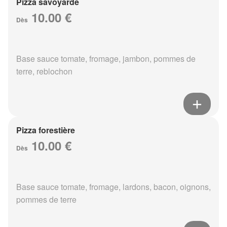
Pizza savoyarde
10.00 €
Dès
Base sauce tomate, fromage, jambon, pommes de
terre, reblochon
Pizza forestière
10.00 €
Dès
Base sauce tomate, fromage, lardons, bacon, oignons,
pommes de terre