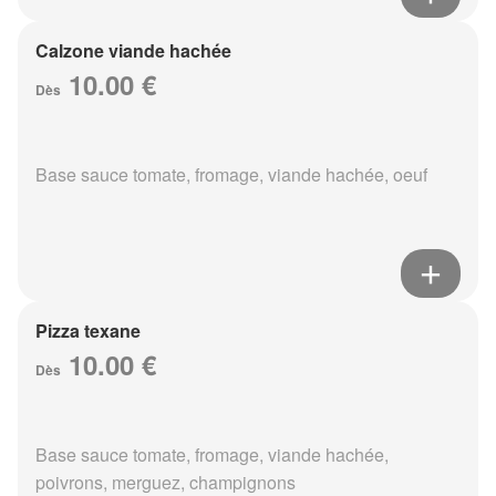
Calzone viande hachée
10.00 €
Dès
Base sauce tomate, fromage, viande hachée, oeuf
Pizza texane
10.00 €
Dès
Base sauce tomate, fromage, viande hachée,
poivrons, merguez, champignons