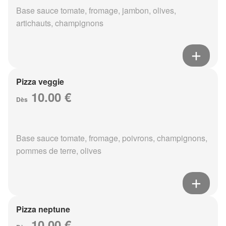
Base sauce tomate, fromage, jambon, olives,
artichauts, champignons
Pizza veggie
10.00 €
Dès
Base sauce tomate, fromage, poivrons, champignons,
pommes de terre, olives
Pizza neptune
10.00 €