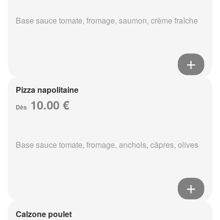
Base sauce tomate, fromage, saumon, crème fraîche
Pizza napolitaine
10.00 €
Dès
Base sauce tomate, fromage, anchois, câpres, olives
Calzone poulet