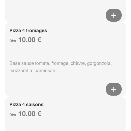
Pizza 4 fromages
10.00 €
Dès
Base sauce tomate, fromage, chèvre, gorgonzola,
mozzarella, parmesan
Pizza 4 saisons
10.00 €
Dès