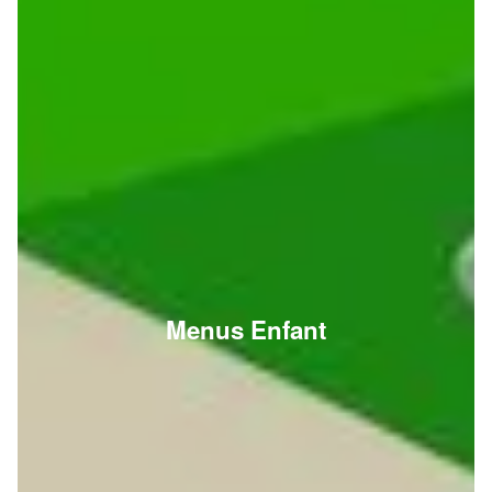
Menus Enfant