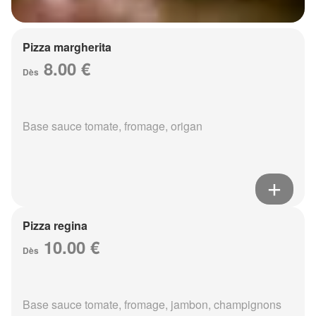
Pizza margherita
8.00 €
Dès
Base sauce tomate, fromage, origan
Pizza regina
10.00 €
Dès
Base sauce tomate, fromage, jambon, champignons