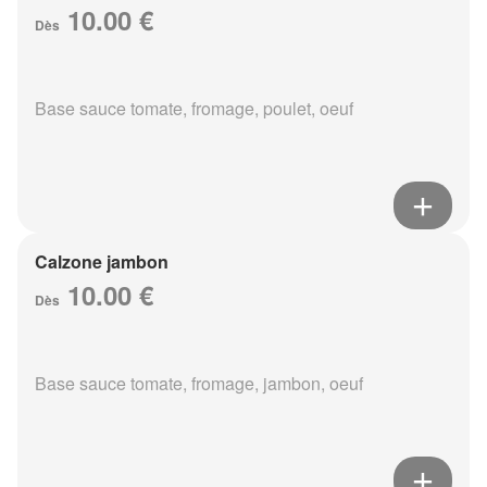
10.00 €
Dès
Base sauce tomate, fromage, poulet, oeuf
Calzone jambon
10.00 €
Dès
Base sauce tomate, fromage, jambon, oeuf