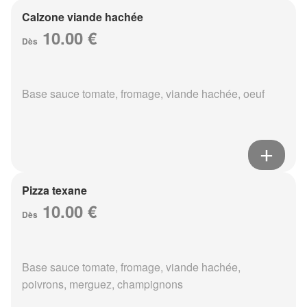
Calzone viande hachée
10.00 €
Dès
Base sauce tomate, fromage, viande hachée, oeuf
Pizza texane
10.00 €
Dès
Base sauce tomate, fromage, viande hachée,
poivrons, merguez, champignons