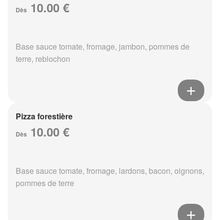
10.00 €
Dès
Base sauce tomate, fromage, jambon, pommes de
terre, reblochon
Pizza forestière
10.00 €
Dès
Base sauce tomate, fromage, lardons, bacon, oignons,
pommes de terre