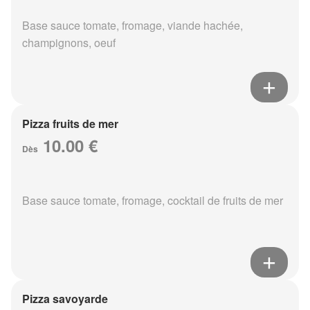
Base sauce tomate, fromage, viande hachée,
champignons, oeuf
Pizza fruits de mer
10.00 €
Dès
Base sauce tomate, fromage, cocktail de fruits de mer
Pizza savoyarde