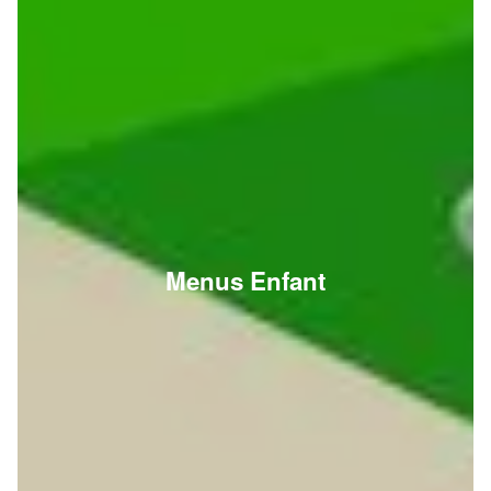
Menus Enfant