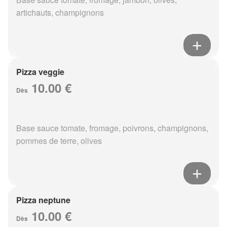
artichauts, champignons
Pizza veggie
10.00 €
Dès
Base sauce tomate, fromage, poivrons, champignons,
pommes de terre, olives
Pizza neptune
10.00 €
Dès