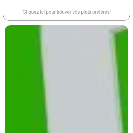
Cliquez ici pour trouver vos plats préférés!