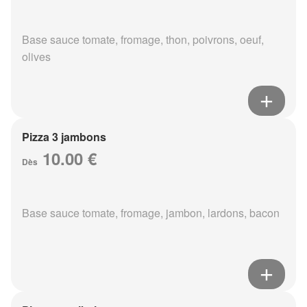
Base sauce tomate, fromage, thon, poivrons, oeuf,
olives
Pizza 3 jambons
10.00 €
Dès
Base sauce tomate, fromage, jambon, lardons, bacon