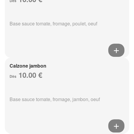
Dès
Base sauce tomate, fromage, poulet, oeuf
Calzone jambon
10.00 €
Dès
Base sauce tomate, fromage, jambon, oeuf