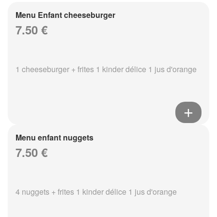
Menu Enfant cheeseburger
7.50 €
1 cheeseburger + frites 1 kinder délice 1 jus d'orange
Menu enfant nuggets
7.50 €
4 nuggets + frites 1 kinder délice 1 jus d'orange