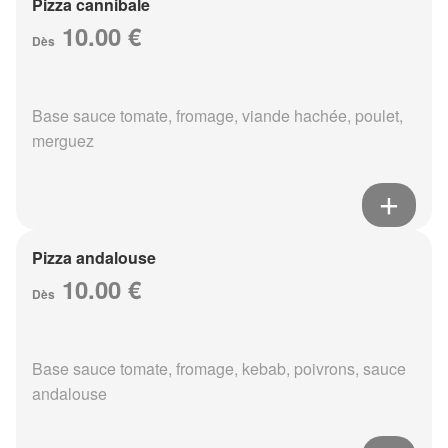
Pizza cannibale
10.00 €
Dès
Base sauce tomate, fromage, viande hachée, poulet,
merguez
Pizza andalouse
10.00 €
Dès
Base sauce tomate, fromage, kebab, poivrons, sauce
andalouse