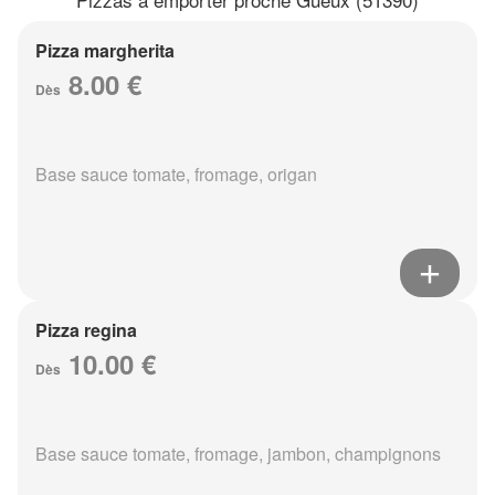
Pizza margherita
8.00 €
Dès
Base sauce tomate, fromage, origan
Pizza regina
10.00 €
Dès
Base sauce tomate, fromage, jambon, champignons