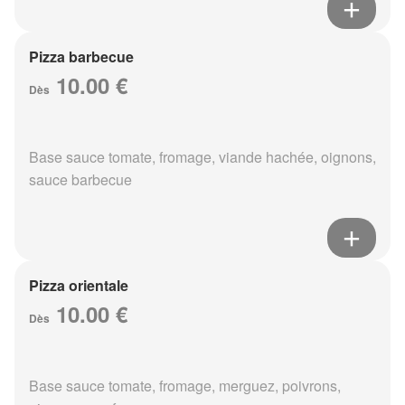
Pizza barbecue
10.00 €
Dès
Base sauce tomate, fromage, viande hachée, oignons,
sauce barbecue
Pizza orientale
10.00 €
Dès
Base sauce tomate, fromage, merguez, poivrons,