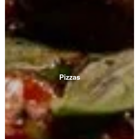
Pizzas