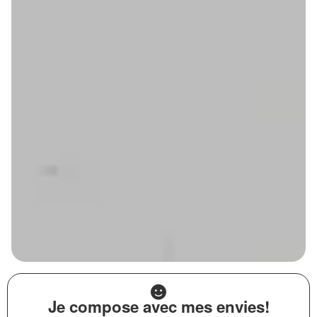
Je compose avec mes envies!