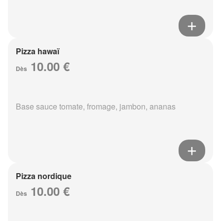
Pizza hawaï
10.00 €
Dès
Base sauce tomate, fromage, jambon, ananas
Pizza nordique
10.00 €
Dès