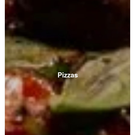
Pizzas