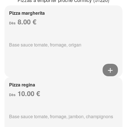
Pizza margherita
8.00 €
Dès
Base sauce tomate, fromage, origan
Pizza regina
10.00 €
Dès
Base sauce tomate, fromage, jambon, champignons