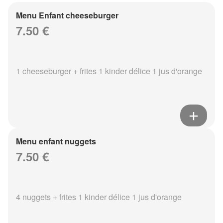
Menu Enfant cheeseburger
7.50 €
1 cheeseburger + frites 1 kinder délice 1 jus d'orange
Menu enfant nuggets
7.50 €
4 nuggets + frites 1 kinder délice 1 jus d'orange