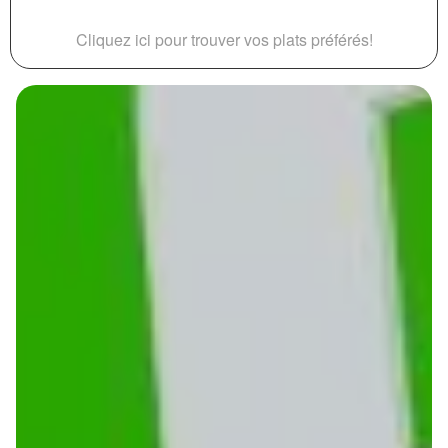
Cliquez ici pour trouver vos plats préférés!