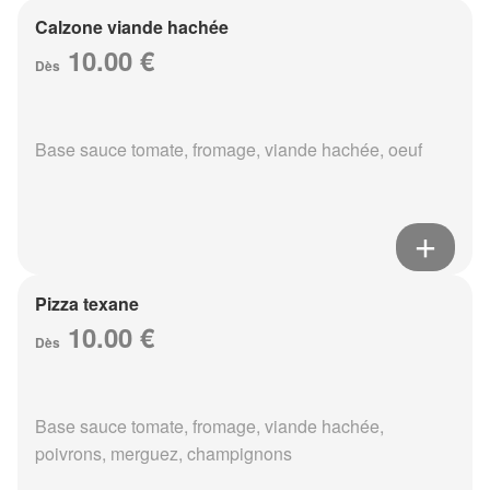
Calzone viande hachée
10.00 €
Dès
Base sauce tomate, fromage, viande hachée, oeuf
Pizza texane
10.00 €
Dès
Base sauce tomate, fromage, viande hachée,
poivrons, merguez, champignons