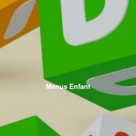
Menus Enfant