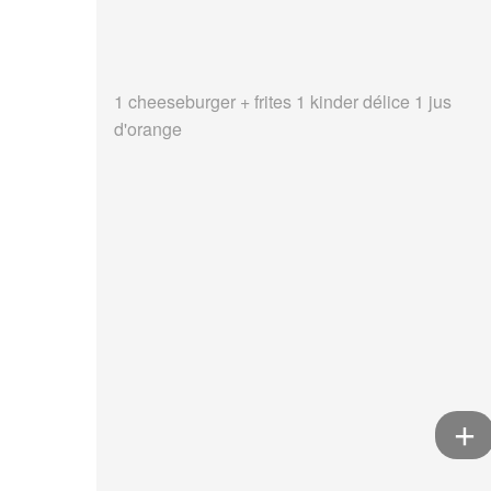
1 cheeseburger + frites 1 kinder délice 1 jus
d'orange