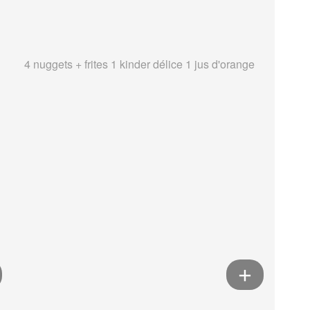
4 nuggets + frites 1 kinder délice 1 jus d'orange