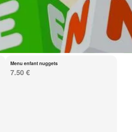
Menu enfant nuggets
7.50 €