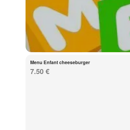
Menu Enfant cheeseburger
7.50 €