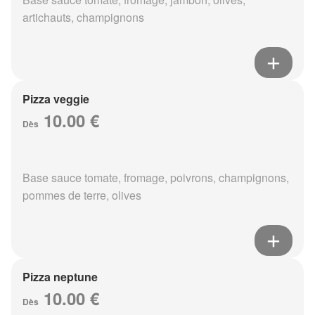
artichauts, champignons
Pizza veggie
10.00 €
Dès
Base sauce tomate, fromage, poivrons, champignons,
pommes de terre, olives
Pizza neptune
10.00 €
Dès