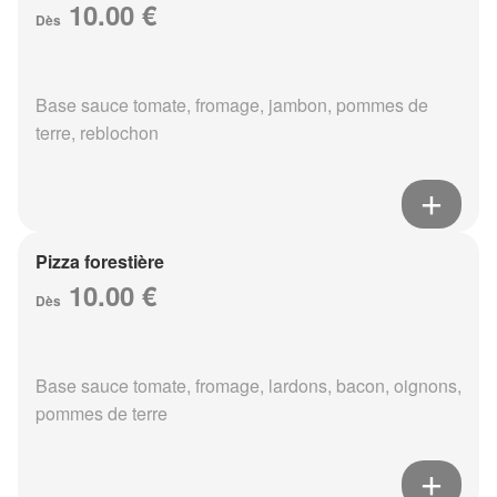
10.00 €
Dès
Base sauce tomate, fromage, jambon, pommes de
terre, reblochon
Pizza forestière
10.00 €
Dès
Base sauce tomate, fromage, lardons, bacon, oignons,
pommes de terre