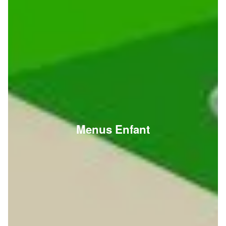
Menus Enfant