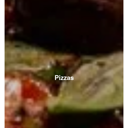
Pizzas