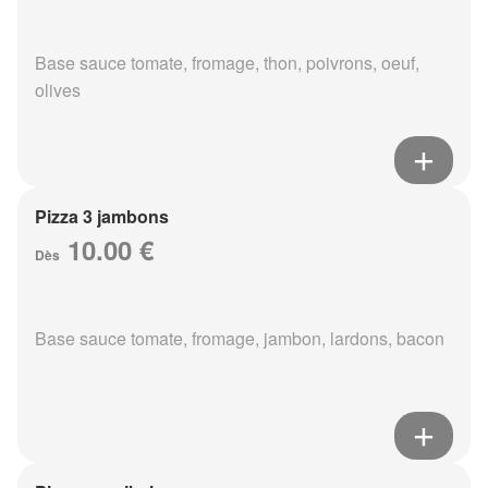
Base sauce tomate, fromage, thon, poivrons, oeuf,
olives
Pizza 3 jambons
10.00 €
Dès
Base sauce tomate, fromage, jambon, lardons, bacon