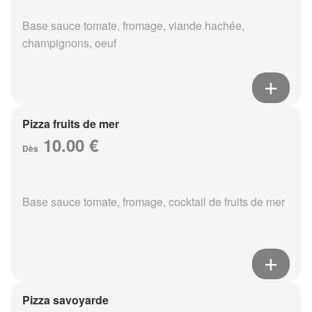
Base sauce tomate, fromage, viande hachée,
champignons, oeuf
Pizza fruits de mer
10.00 €
Dès
Base sauce tomate, fromage, cocktail de fruits de mer
Pizza savoyarde