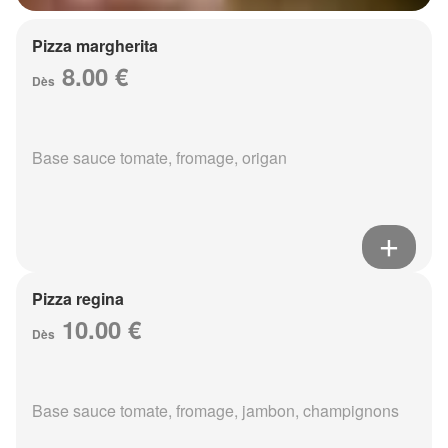
Pizza margherita
8.00 €
Dès
Base sauce tomate, fromage, origan
Pizza regina
10.00 €
Dès
Base sauce tomate, fromage, jambon, champignons