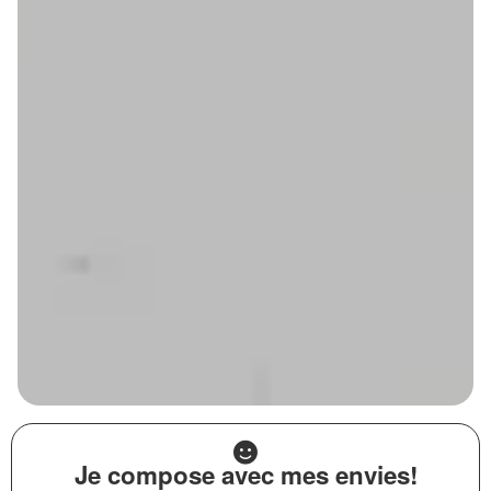
Je compose avec mes envies!