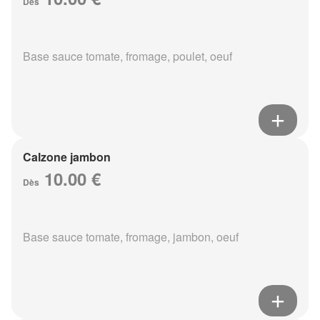
Dès
Base sauce tomate, fromage, poulet, oeuf
Calzone jambon
10.00 €
Dès
Base sauce tomate, fromage, jambon, oeuf