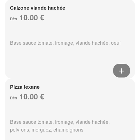
Calzone viande hachée
10.00 €
Dès
Base sauce tomate, fromage, viande hachée, oeuf
Pizza texane
10.00 €
Dès
Base sauce tomate, fromage, viande hachée,
poivrons, merguez, champignons