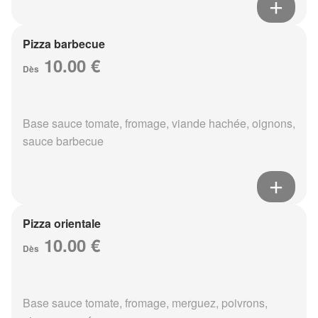
Pizza barbecue
10.00 €
Dès
Base sauce tomate, fromage, viande hachée, oignons,
sauce barbecue
Pizza orientale
10.00 €
Dès
Base sauce tomate, fromage, merguez, poivrons,