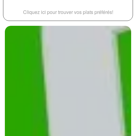
Cliquez ici pour trouver vos plats préférés!