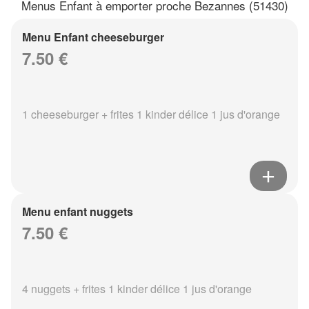
Menus Enfant à emporter proche Bezannes (51430)
Menu Enfant cheeseburger
7.50 €
1 cheeseburger + frites 1 kinder délice 1 jus d'orange
Menu enfant nuggets
7.50 €
4 nuggets + frites 1 kinder délice 1 jus d'orange