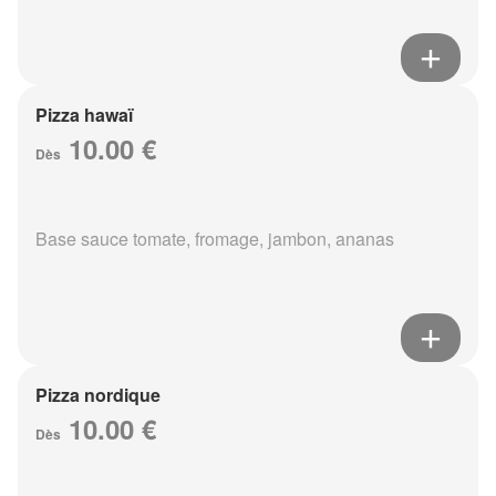
Pizza hawaï
10.00 €
Dès
Base sauce tomate, fromage, jambon, ananas
Pizza nordique
10.00 €
Dès