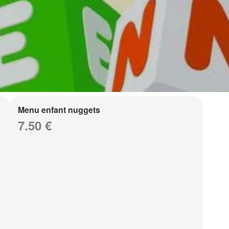
Menu enfant nuggets
7.50 €