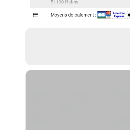
51100 Reims
Moyens de paiement :