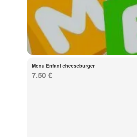
Menu Enfant cheeseburger
7.50 €