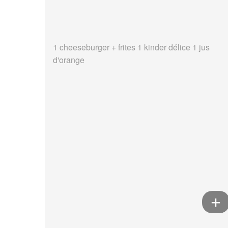
1 cheeseburger + frites 1 kinder délice 1 jus
d'orange