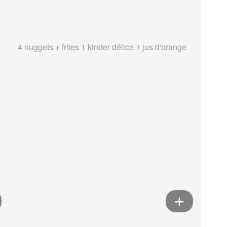
4 nuggets + frites 1 kinder délice 1 jus d'orange