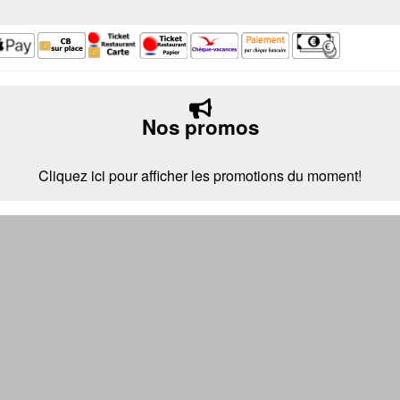
Nos promos
Cliquez ici pour afficher les promotions du moment!