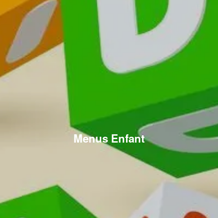
Menus Enfant