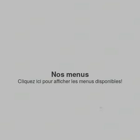
Nos menus
Cliquez ici pour afficher les menus disponibles!