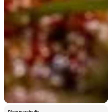
Pizza margherita