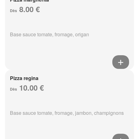
8.00 €
Dès
Base sauce tomate, fromage, origan
Pizza regina
10.00 €
Dès
Base sauce tomate, fromage, jambon, champignons