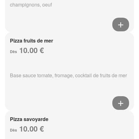
champignons, oeuf
Pizza fruits de mer
10.00 €
Dès
Base sauce tomate, fromage, cocktail de fruits de mer
Pizza savoyarde
10.00 €
Dès