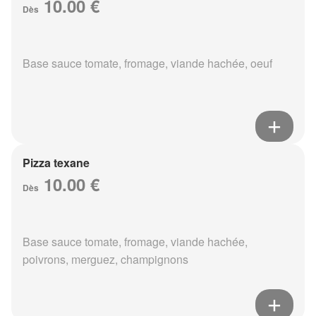
10.00 €
Dès
Base sauce tomate, fromage, viande hachée, oeuf
Pizza texane
10.00 €
Dès
Base sauce tomate, fromage, viande hachée,
poivrons, merguez, champignons