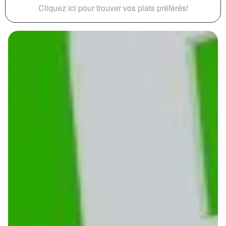
Cliquez ici pour trouver vos plats préférés!