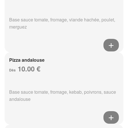
Base sauce tomate, fromage, viande hachée, poulet,
merguez
Pizza andalouse
10.00 €
Dès
Base sauce tomate, fromage, kebab, poivrons, sauce
andalouse