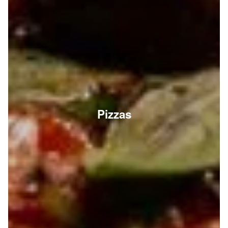
Pizzas