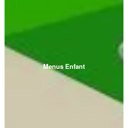
Menus Enfant