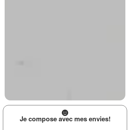
Je compose avec mes envies!