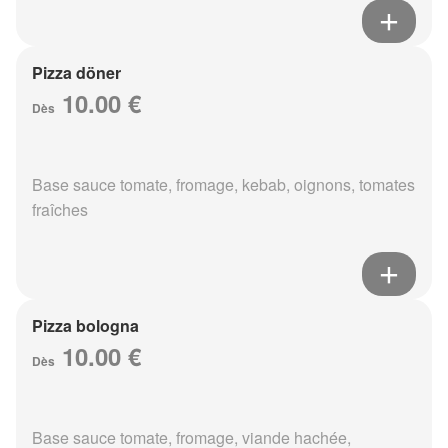
Pizza döner
10.00 €
Dès
Base sauce tomate, fromage, kebab, oignons, tomates
fraîches
Pizza bologna
10.00 €
Dès
Base sauce tomate, fromage, viande hachée,