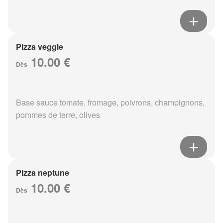
Pizza veggie
10.00 €
Dès
Base sauce tomate, fromage, poivrons, champignons,
pommes de terre, olives
Pizza neptune
10.00 €
Dès