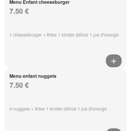
Menu Enfant cheeseburger
7.50 €
1 cheeseburger + frites 1 kinder délice 1 jus d'orange
Menu enfant nuggets
7.50 €
4 nuggets + frites 1 kinder délice 1 jus d'orange