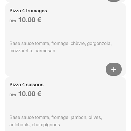
Pizza 4 fromages
10.00 €
Dès
Base sauce tomate, fromage, chèvre, gorgonzola,
mozzarella, parmesan
Pizza 4 saisons
10.00 €
Dès
Base sauce tomate, fromage, jambon, olives,
artichauts, champignons