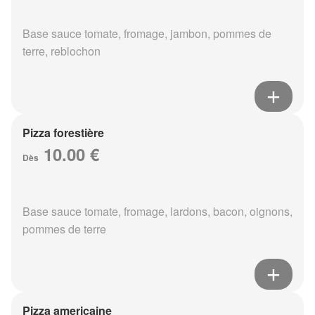
Base sauce tomate, fromage, jambon, pommes de
terre, reblochon
Pizza forestière
10.00 €
Dès
Base sauce tomate, fromage, lardons, bacon, oignons,
pommes de terre
Pizza americaine