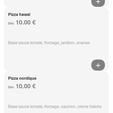
Pizza hawaï
10.00 €
Dès
Base sauce tomate, fromage, jambon, ananas
Pizza nordique
10.00 €
Dès
Base sauce tomate, fromage, saumon, crème fraîche