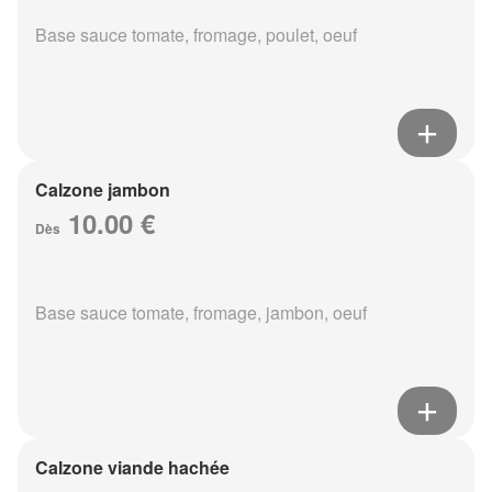
Base sauce tomate, fromage, poulet, oeuf
Calzone jambon
10.00 €
Dès
Base sauce tomate, fromage, jambon, oeuf
Calzone viande hachée