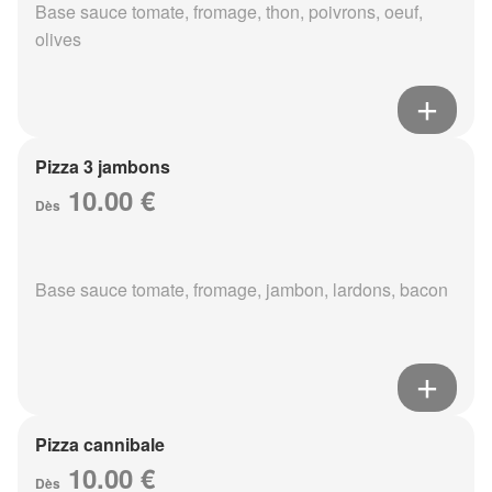
Base sauce tomate, fromage, thon, poivrons, oeuf,
olives
Pizza 3 jambons
10.00 €
Dès
Base sauce tomate, fromage, jambon, lardons, bacon
Pizza cannibale
10.00 €
Dès