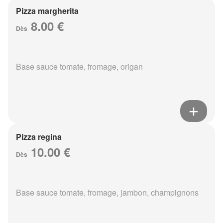
Pizza margherita
8.00 €
Dès
Base sauce tomate, fromage, origan
Pizza regina
10.00 €
Dès
Base sauce tomate, fromage, jambon, champignons