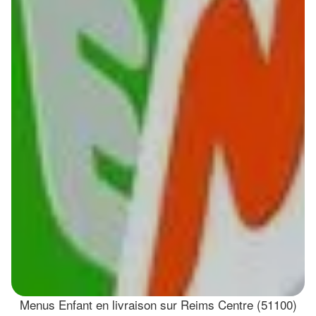
Menus Enfant en livraison sur Reims Centre (51100)