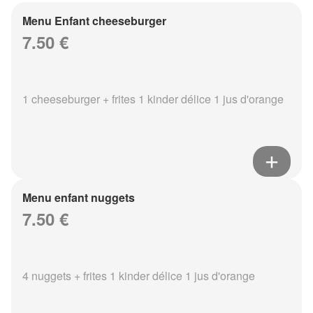
Menu Enfant cheeseburger
7.50 €
1 cheeseburger + frites 1 kinder délice 1 jus d'orange
Menu enfant nuggets
7.50 €
4 nuggets + frites 1 kinder délice 1 jus d'orange