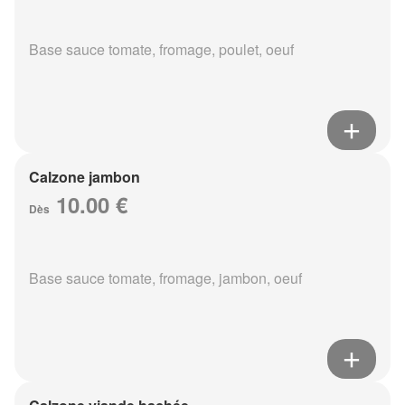
Base sauce tomate, fromage, poulet, oeuf
Calzone jambon
10.00 €
Dès
Base sauce tomate, fromage, jambon, oeuf