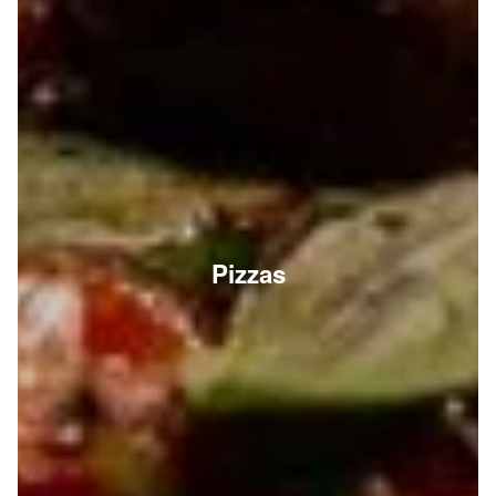
Pizzas