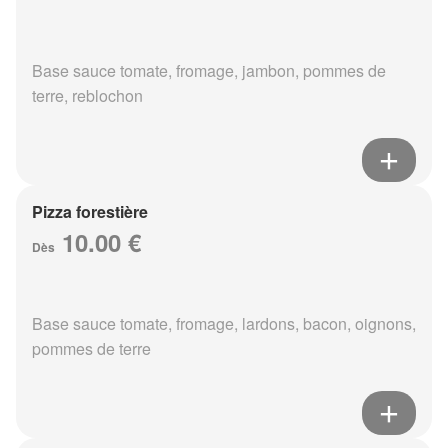
Base sauce tomate, fromage, jambon, pommes de
terre, reblochon
Pizza forestière
10.00 €
Dès
Base sauce tomate, fromage, lardons, bacon, oignons,
pommes de terre