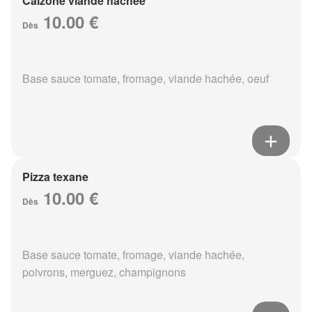
Calzone viande hachée
10.00 €
Dès
Base sauce tomate, fromage, viande hachée, oeuf
Pizza texane
10.00 €
Dès
Base sauce tomate, fromage, viande hachée,
poivrons, merguez, champignons