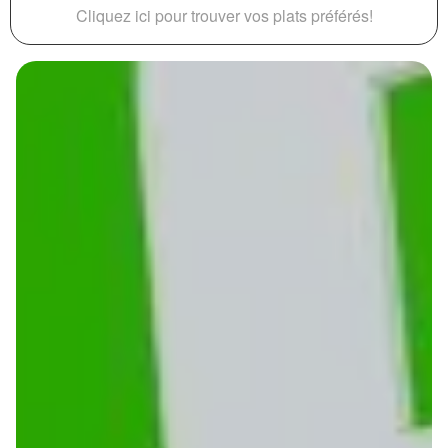
Cliquez ici pour trouver vos plats préférés!