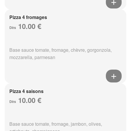
Pizza 4 fromages
10.00 €
Dès
Base sauce tomate, fromage, chèvre, gorgonzola,
mozzarella, parmesan
Pizza 4 saisons
10.00 €
Dès
Base sauce tomate, fromage, jambon, olives,