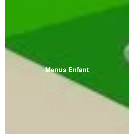
Menus Enfant