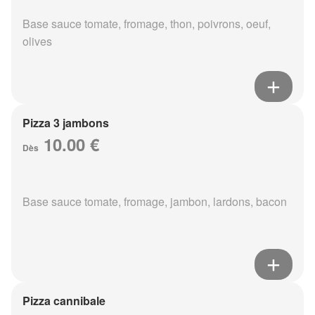
Base sauce tomate, fromage, thon, poivrons, oeuf,
olives
Pizza 3 jambons
10.00 €
Dès
Base sauce tomate, fromage, jambon, lardons, bacon
Pizza cannibale