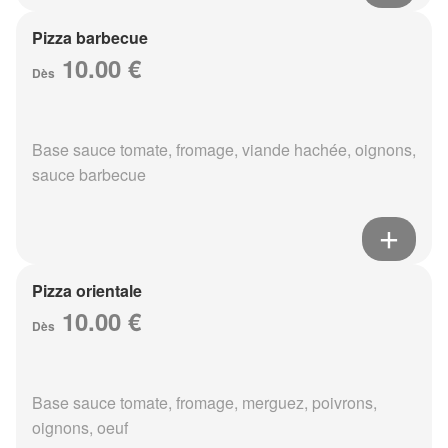
Pizza barbecue
10.00 €
Dès
Base sauce tomate, fromage, viande hachée, oignons,
sauce barbecue
Pizza orientale
10.00 €
Dès
Base sauce tomate, fromage, merguez, poivrons,
oignons, oeuf