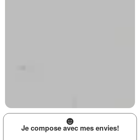
Je compose avec mes envies!