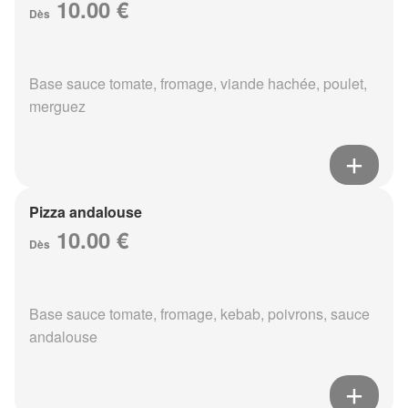
10.00 €
Dès
Base sauce tomate, fromage, viande hachée, poulet,
merguez
Pizza andalouse
10.00 €
Dès
Base sauce tomate, fromage, kebab, poivrons, sauce
andalouse