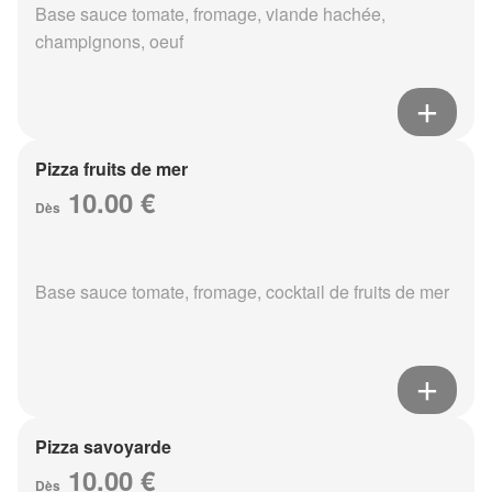
Base sauce tomate, fromage, viande hachée,
champignons, oeuf
Pizza fruits de mer
10.00 €
Dès
Base sauce tomate, fromage, cocktail de fruits de mer
Pizza savoyarde
10.00 €
Dès