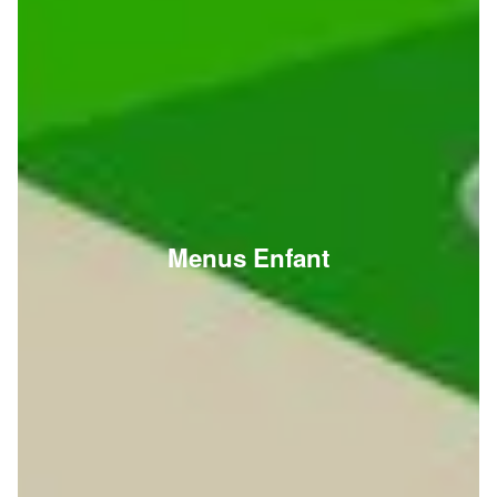
Menus Enfant