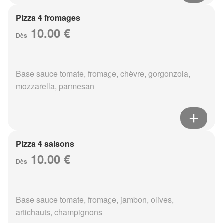
Pizza 4 fromages
10.00 €
Dès
Base sauce tomate, fromage, chèvre, gorgonzola,
mozzarella, parmesan
Pizza 4 saisons
10.00 €
Dès
Base sauce tomate, fromage, jambon, olives,
artichauts, champignons