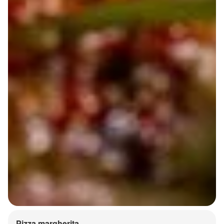
Pizza margherita