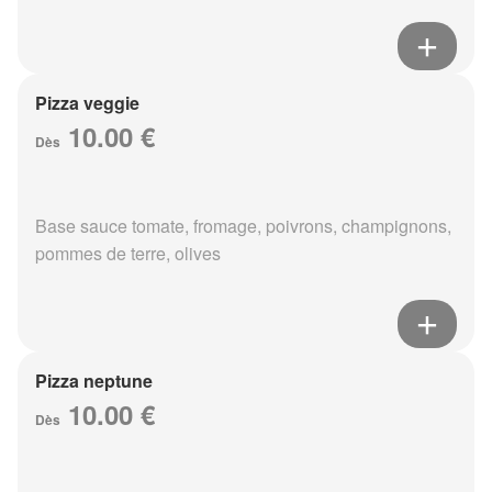
Pizza veggie
10.00 €
Dès
Base sauce tomate, fromage, poivrons, champignons,
pommes de terre, olives
Pizza neptune
10.00 €
Dès