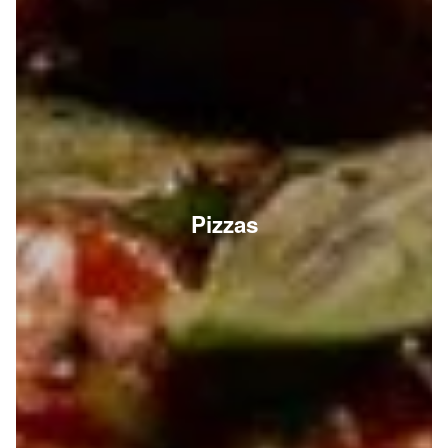
Pizzas