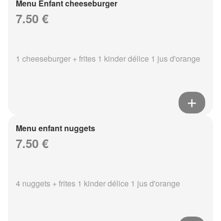
Menu Enfant cheeseburger
7.50 €
1 cheeseburger + frites 1 kinder délice 1 jus d'orange
Menu enfant nuggets
7.50 €
4 nuggets + frites 1 kinder délice 1 jus d'orange