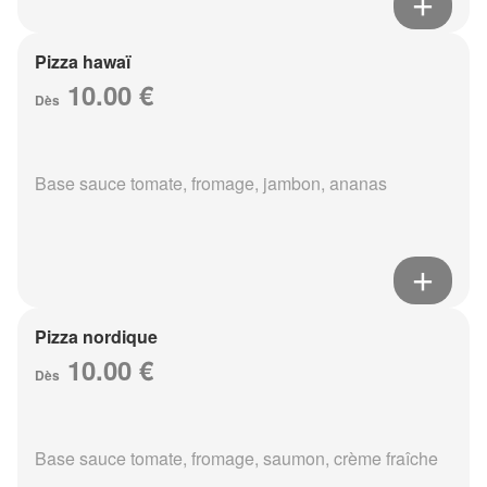
Pizza hawaï
10.00 €
Dès
Base sauce tomate, fromage, jambon, ananas
Pizza nordique
10.00 €
Dès
Base sauce tomate, fromage, saumon, crème fraîche