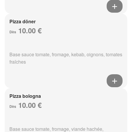
Pizza döner
10.00 €
Dès
Base sauce tomate, fromage, kebab, oignons, tomates
fraîches
Pizza bologna
10.00 €
Dès
Base sauce tomate, fromage, viande hachée,