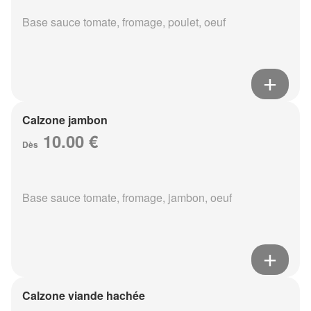
Base sauce tomate, fromage, poulet, oeuf
Calzone jambon
10.00 €
Dès
Base sauce tomate, fromage, jambon, oeuf
Calzone viande hachée