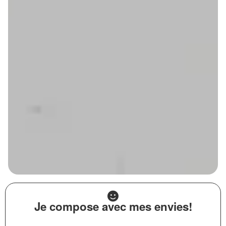
Je compose avec mes envies!