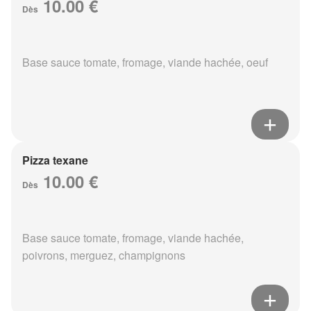
10.00 €
Dès
Base sauce tomate, fromage, viande hachée, oeuf
Pizza texane
10.00 €
Dès
Base sauce tomate, fromage, viande hachée,
poivrons, merguez, champignons