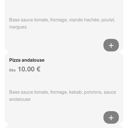
Base sauce tomate, fromage, viande hachée, poulet,
merguez
Pizza andalouse
10.00 €
Dès
Base sauce tomate, fromage, kebab, poivrons, sauce
andalouse