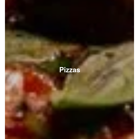
Pizzas