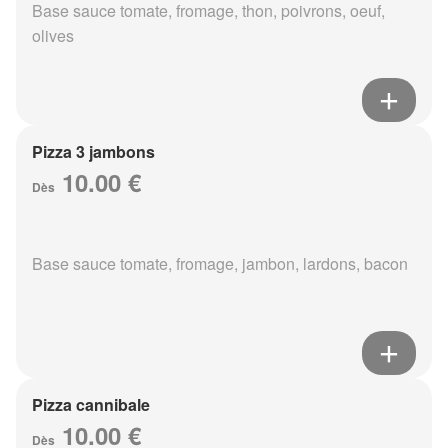
Base sauce tomate, fromage, thon, poivrons, oeuf,
olives
Pizza 3 jambons
10.00 €
Dès
Base sauce tomate, fromage, jambon, lardons, bacon
Pizza cannibale
10.00 €
Dès