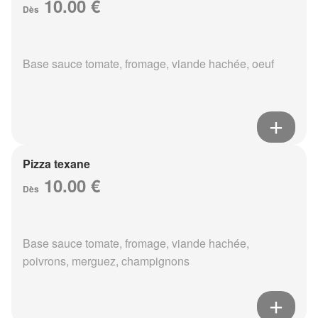
10.00 €
Dès
Base sauce tomate, fromage, viande hachée, oeuf
Pizza texane
10.00 €
Dès
Base sauce tomate, fromage, viande hachée,
poivrons, merguez, champignons