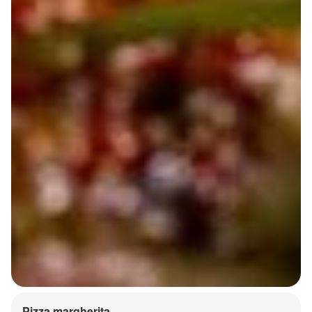
Pizza margherita