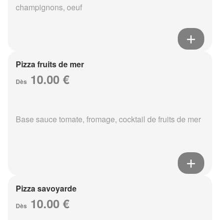
champignons, oeuf
Pizza fruits de mer
10.00 €
Dès
Base sauce tomate, fromage, cocktail de fruits de mer
Pizza savoyarde
10.00 €
Dès