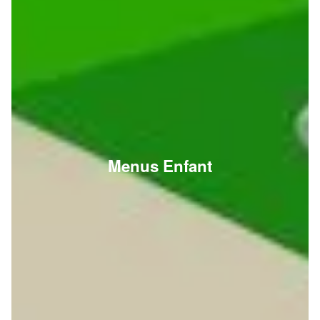
Menus Enfant