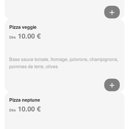
Pizza veggie
10.00 €
Dès
Base sauce tomate, fromage, poivrons, champignons,
pommes de terre, olives
Pizza neptune
10.00 €
Dès