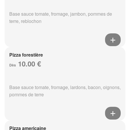
Base sauce tomate, fromage, jambon, pommes de
terre, reblochon
Pizza forestière
10.00 €
Dès
Base sauce tomate, fromage, lardons, bacon, oignons,
pommes de terre
Pizza americaine