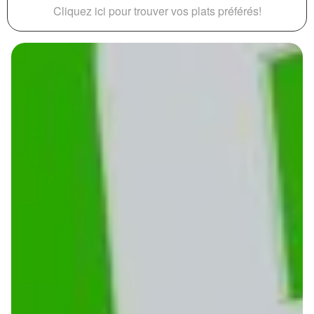
Cliquez ici pour trouver vos plats préférés!