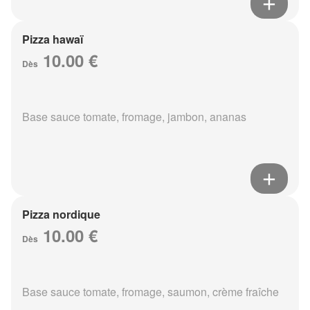
Pizza hawaï
10.00 €
Dès
Base sauce tomate, fromage, jambon, ananas
Pizza nordique
10.00 €
Dès
Base sauce tomate, fromage, saumon, crème fraîche