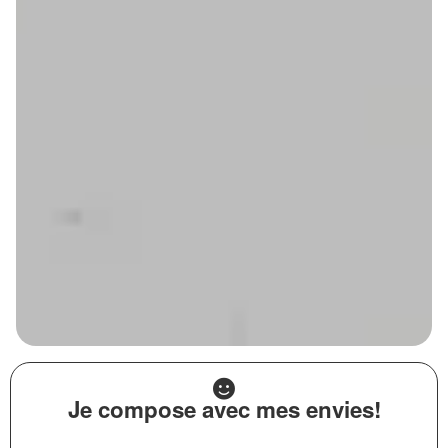
Je compose avec mes envies!