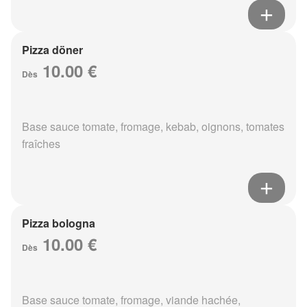
Pizza döner
10.00 €
Dès
Base sauce tomate, fromage, kebab, oignons, tomates
fraîches
Pizza bologna
10.00 €
Dès
Base sauce tomate, fromage, viande hachée,