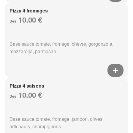
Pizza 4 fromages
10.00 €
Dès
Base sauce tomate, fromage, chèvre, gorgonzola,
mozzarella, parmesan
Pizza 4 saisons
10.00 €
Dès
Base sauce tomate, fromage, jambon, olives,
artichauts, champignons