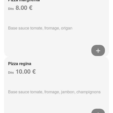
8.00 €
Dès
Base sauce tomate, fromage, origan
Pizza regina
10.00 €
Dès
Base sauce tomate, fromage, jambon, champignons