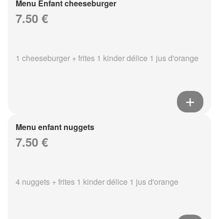
Menu Enfant cheeseburger
7.50 €
1 cheeseburger + frites 1 kinder délice 1 jus d'orange
Menu enfant nuggets
7.50 €
4 nuggets + frites 1 kinder délice 1 jus d'orange