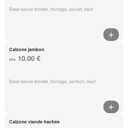
Base sauce tomate, fromage, poulet, oeuf
Calzone jambon
10.00 €
Dès
Base sauce tomate, fromage, jambon, oeuf
Calzone viande hachée