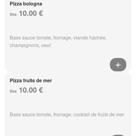
Pizza bologna
10.00 €
Dès
Base sauce tomate, fromage, viande hachée,
champignons, oeuf
Pizza fruits de mer
10.00 €
Dès
Base sauce tomate, fromage, cocktail de fruits de mer