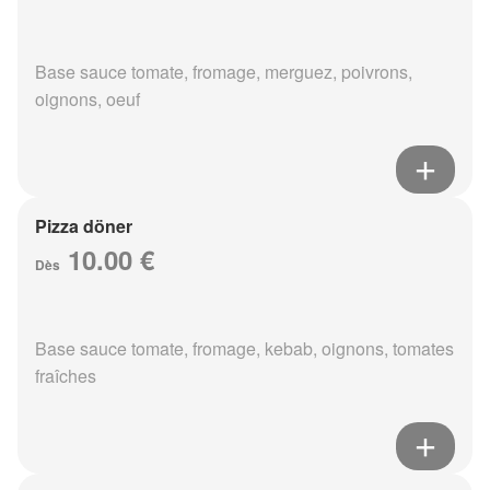
Base sauce tomate, fromage, merguez, poivrons,
oignons, oeuf
Pizza döner
10.00 €
Dès
Base sauce tomate, fromage, kebab, oignons, tomates
fraîches