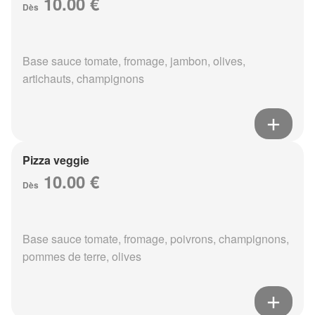
10.00 €
Dès
Base sauce tomate, fromage, jambon, olives,
artichauts, champignons
Pizza veggie
10.00 €
Dès
Base sauce tomate, fromage, poivrons, champignons,
pommes de terre, olives