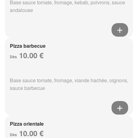
Base sauce tomate, fromage, kebab, poivrons, sauce
andalouse
Pizza barbecue
10.00 €
Dès
Base sauce tomate, fromage, viande hachée, oignons,
sauce barbecue
Pizza orientale
10.00 €
Dès