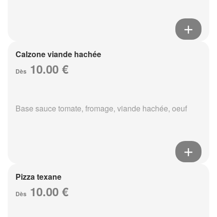
Calzone viande hachée
10.00 €
Dès
Base sauce tomate, fromage, viande hachée, oeuf
Pizza texane
10.00 €
Dès