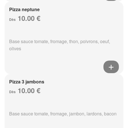
Pizza neptune
10.00 €
Dès
Base sauce tomate, fromage, thon, poivrons, oeuf,
olives
Pizza 3 jambons
10.00 €
Dès
Base sauce tomate, fromage, jambon, lardons, bacon