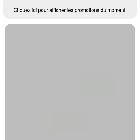
Cliquez ici pour afficher les promotions du moment!