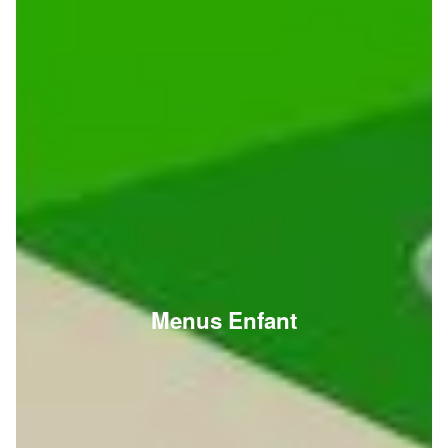
Menus Enfant