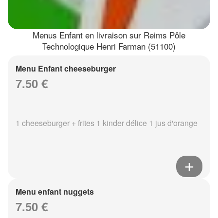
Menus Enfant en livraison sur Reims Pôle
Technologique Henri Farman (51100)
Menu Enfant cheeseburger
7.50 €
1 cheeseburger + frites 1 kinder délice 1 jus d'orange
Menu enfant nuggets
7.50 €