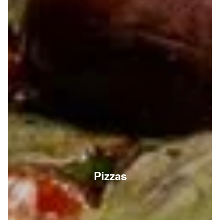
Pizzas