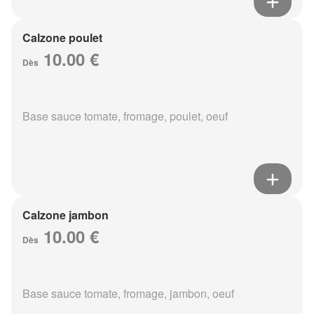
Calzone poulet
10.00 €
Dès
Base sauce tomate, fromage, poulet, oeuf
Calzone jambon
10.00 €
Dès
Base sauce tomate, fromage, jambon, oeuf