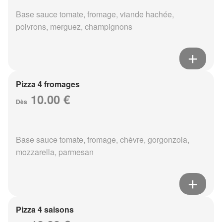
Base sauce tomate, fromage, viande hachée,
poivrons, merguez, champignons
Pizza 4 fromages
10.00 €
Dès
Base sauce tomate, fromage, chèvre, gorgonzola,
mozzarella, parmesan
Pizza 4 saisons