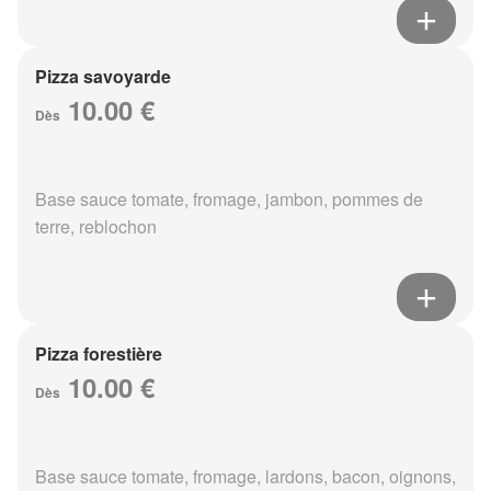
Pizza savoyarde
10.00 €
Dès
Base sauce tomate, fromage, jambon, pommes de
terre, reblochon
Pizza forestière
10.00 €
Dès
Base sauce tomate, fromage, lardons, bacon, oignons,