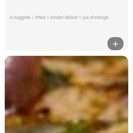
4 nuggets + frites 1 kinder délice 1 jus d'orange