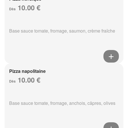
10.00 €
Dès
Base sauce tomate, fromage, saumon, crème fraîche
Pizza napolitaine
10.00 €
Dès
Base sauce tomate, fromage, anchois, câpres, olives