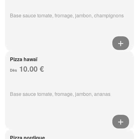
Base sauce tomate, fromage, jambon, champignons
Pizza hawaï
10.00 €
Dès
Base sauce tomate, fromage, jambon, ananas
Pizza nordique