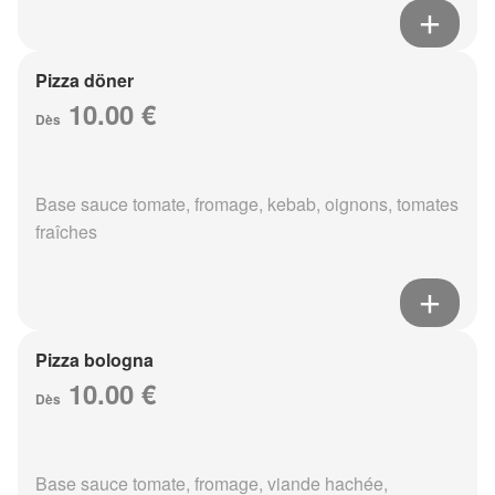
Pizza döner
10.00 €
Dès
Base sauce tomate, fromage, kebab, oignons, tomates
fraîches
Pizza bologna
10.00 €
Dès
Base sauce tomate, fromage, viande hachée,