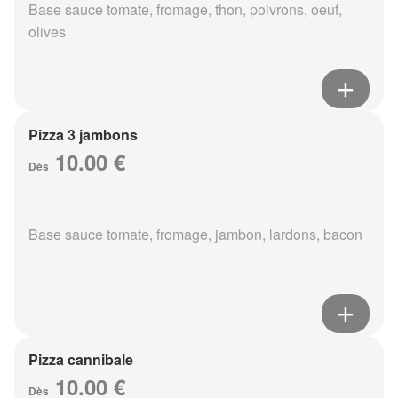
Base sauce tomate, fromage, thon, poivrons, oeuf,
olives
Pizza 3 jambons
10.00 €
Dès
Base sauce tomate, fromage, jambon, lardons, bacon
Pizza cannibale
10.00 €
Dès