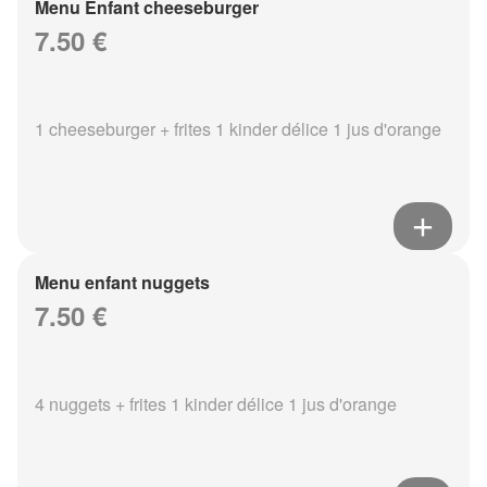
Menu Enfant cheeseburger
7.50 €
1 cheeseburger + frites 1 kinder délice 1 jus d'orange
Menu enfant nuggets
7.50 €
4 nuggets + frites 1 kinder délice 1 jus d'orange