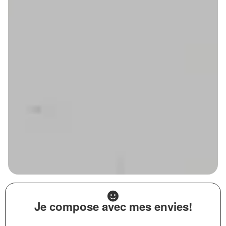
Je compose avec mes envies!