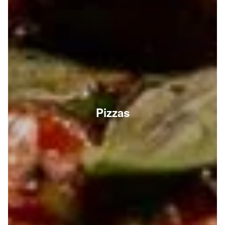
Pizzas