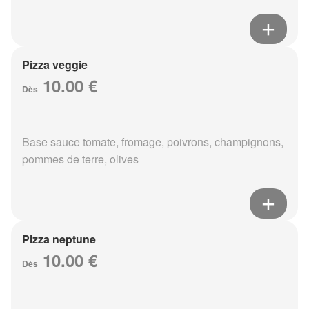
Pizza veggie
10.00 €
Dès
Base sauce tomate, fromage, poivrons, champignons,
pommes de terre, olives
Pizza neptune
10.00 €
Dès