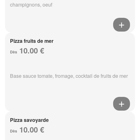
champignons, oeuf
Pizza fruits de mer
10.00 €
Dès
Base sauce tomate, fromage, cocktail de fruits de mer
Pizza savoyarde
10.00 €
Dès