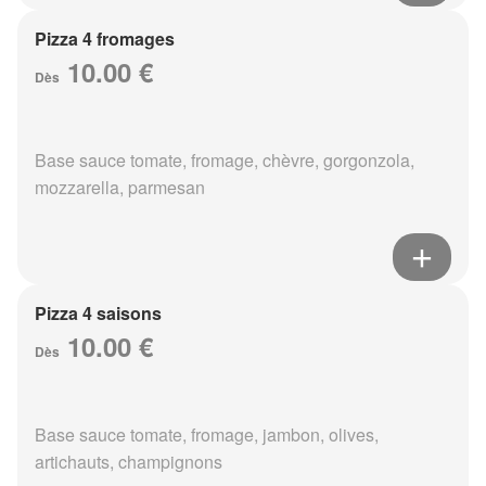
Pizza 4 fromages
10.00 €
Dès
Base sauce tomate, fromage, chèvre, gorgonzola,
mozzarella, parmesan
Pizza 4 saisons
10.00 €
Dès
Base sauce tomate, fromage, jambon, olives,
artichauts, champignons