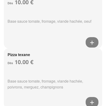
10.00 €
Dès
Base sauce tomate, fromage, viande hachée, oeuf
Pizza texane
10.00 €
Dès
Base sauce tomate, fromage, viande hachée,
poivrons, merguez, champignons