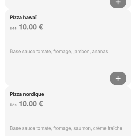
Pizza hawaï
10.00 €
Dès
Base sauce tomate, fromage, jambon, ananas
Pizza nordique
10.00 €
Dès
Base sauce tomate, fromage, saumon, crème fraîche