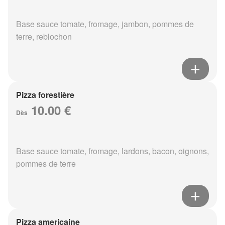
Base sauce tomate, fromage, jambon, pommes de
terre, reblochon
Pizza forestière
10.00 €
Dès
Base sauce tomate, fromage, lardons, bacon, oignons,
pommes de terre
Pizza americaine