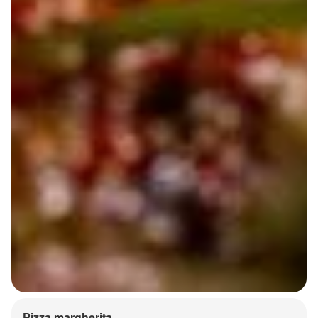
Pizza margherita