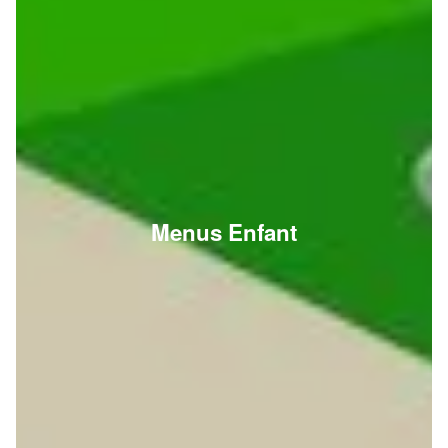
Menus Enfant