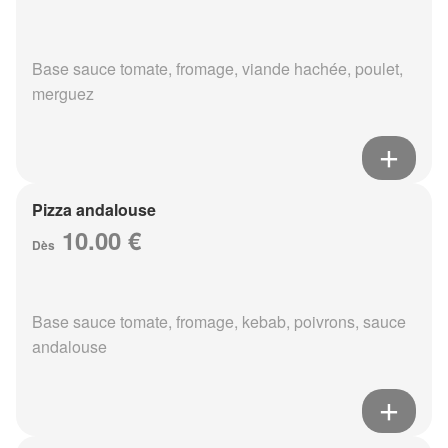
Base sauce tomate, fromage, viande hachée, poulet,
merguez
Pizza andalouse
10.00 €
Dès
Base sauce tomate, fromage, kebab, poivrons, sauce
andalouse