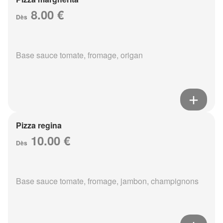
8.00 €
Dès
Base sauce tomate, fromage, origan
Pizza regina
10.00 €
Dès
Base sauce tomate, fromage, jambon, champignons