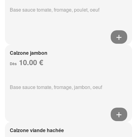
Base sauce tomate, fromage, poulet, oeuf
Calzone jambon
10.00 €
Dès
Base sauce tomate, fromage, jambon, oeuf
Calzone viande hachée