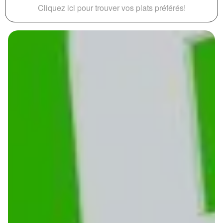
Cliquez ici pour trouver vos plats préférés!