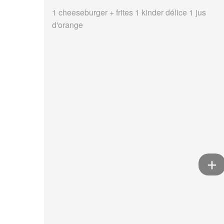
1 cheeseburger + frites 1 kinder délice 1 jus
d'orange