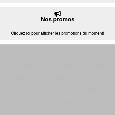
Nos promos
Cliquez ici pour afficher les promotions du moment!