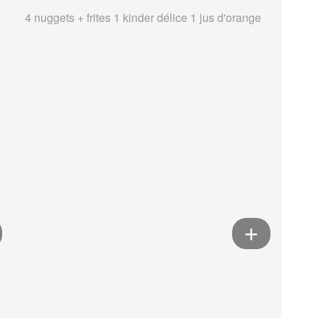
4 nuggets + frites 1 kinder délice 1 jus d'orange