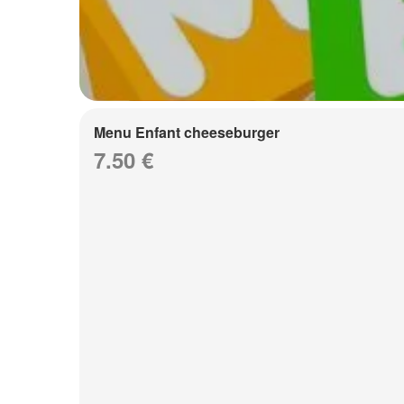
Menu Enfant cheeseburger
7.50 €