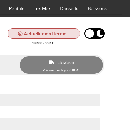
Paninis
Tex Mex
Desserts
Boissons
Actuellement fermé...
18h00 - 22h15
Livraison
Précommande pour 18h45