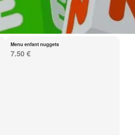
Menu enfant nuggets
7.50 €