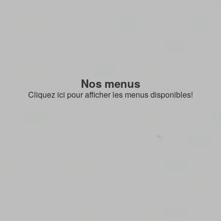
Nos menus
Cliquez ici pour afficher les menus disponibles!