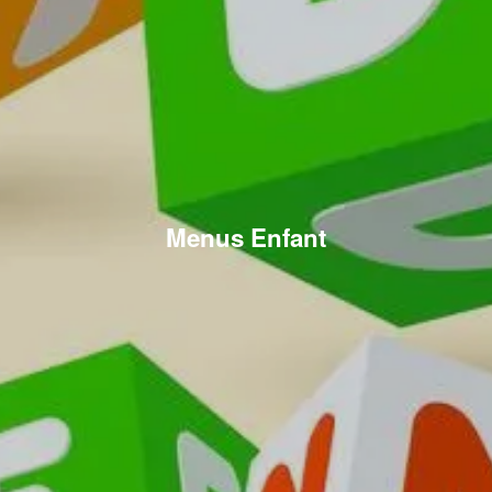
Menus Enfant