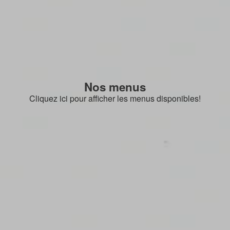
Nos menus
Cliquez ici pour afficher les menus disponibles!