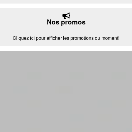
Nos promos
Cliquez ici pour afficher les promotions du moment!