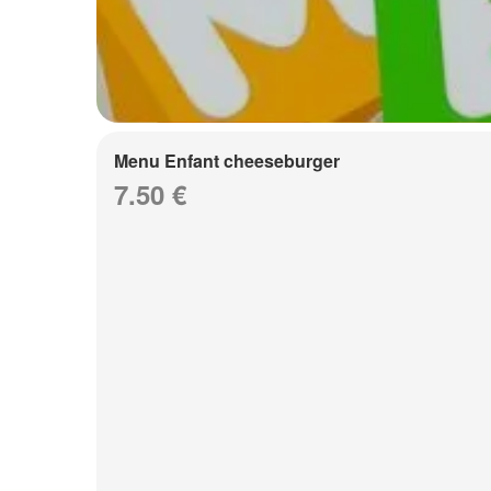
Menu Enfant cheeseburger
7.50 €