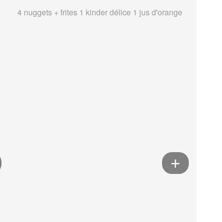
4 nuggets + frites 1 kinder délice 1 jus d'orange