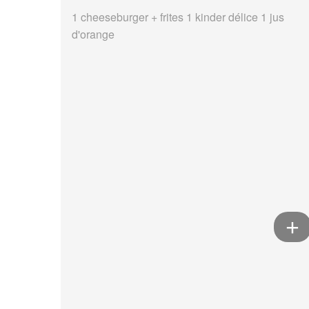
1 cheeseburger + frites 1 kinder délice 1 jus
d'orange