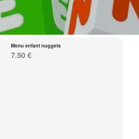
Menu enfant nuggets
7.50 €