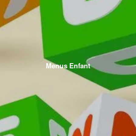
Menus Enfant