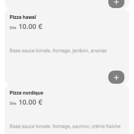
Pizza hawaï
10.00 €
Dès
Base sauce tomate, fromage, jambon, ananas
Pizza nordique
10.00 €
Dès
Base sauce tomate, fromage, saumon, crème fraîche