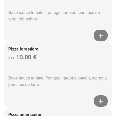
Base sauce tomate, fromage, jambon, pommes de
terre, reblochon
Pizza forestière
10.00 €
Dès
Base sauce tomate, fromage, lardons, bacon, oignons,
pommes de terre
Pizza americaine