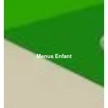
Menus Enfant