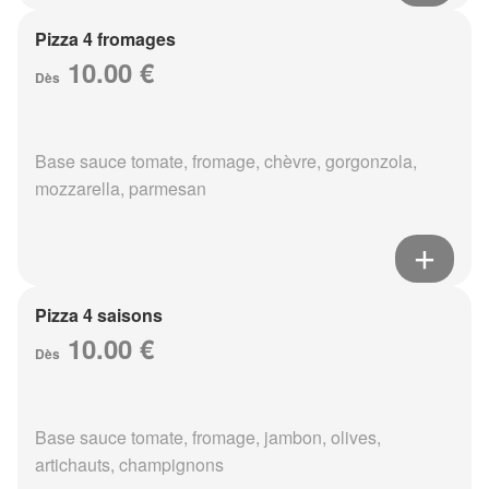
Pizza 4 fromages
10.00 €
Dès
Base sauce tomate, fromage, chèvre, gorgonzola,
mozzarella, parmesan
Pizza 4 saisons
10.00 €
Dès
Base sauce tomate, fromage, jambon, olives,
artichauts, champignons