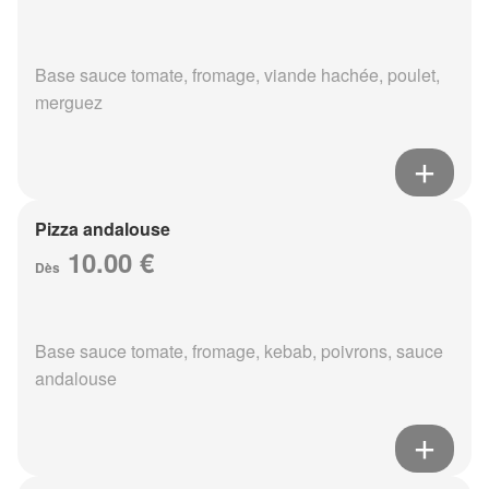
Base sauce tomate, fromage, viande hachée, poulet,
merguez
Pizza andalouse
10.00 €
Dès
Base sauce tomate, fromage, kebab, poivrons, sauce
andalouse