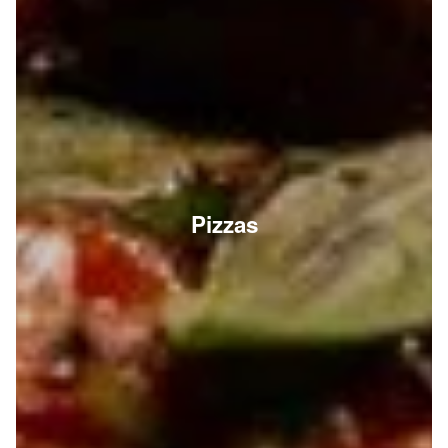
Pizzas