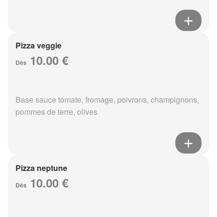
Pizza veggie
10.00 €
Dès
Base sauce tomate, fromage, poivrons, champignons,
pommes de terre, olives
Pizza neptune
10.00 €
Dès