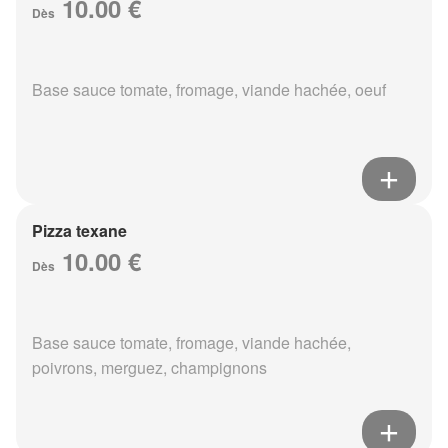
10.00 €
Dès
Base sauce tomate, fromage, viande hachée, oeuf
Pizza texane
10.00 €
Dès
Base sauce tomate, fromage, viande hachée,
poivrons, merguez, champignons