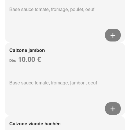
Base sauce tomate, fromage, poulet, oeuf
Calzone jambon
10.00 €
Dès
Base sauce tomate, fromage, jambon, oeuf
Calzone viande hachée