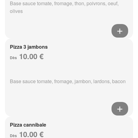
Base sauce tomate, fromage, thon, poivrons, oeuf,
olives
Pizza 3 jambons
10.00 €
Dès
Base sauce tomate, fromage, jambon, lardons, bacon
Pizza cannibale
10.00 €
Dès