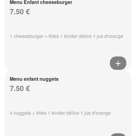
Menu Enfant cheeseburger
7.50 €
1 cheeseburger + frites 1 kinder délice 1 jus d'orange
Menu enfant nuggets
7.50 €
4 nuggets + frites 1 kinder délice 1 jus d'orange