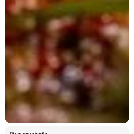
Pizza margherita