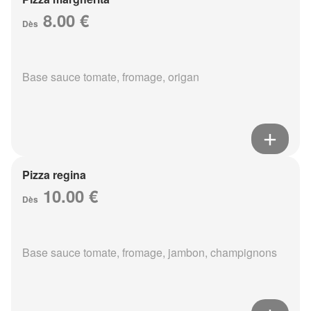
8.00 €
Dès
Base sauce tomate, fromage, origan
Pizza regina
10.00 €
Dès
Base sauce tomate, fromage, jambon, champignons