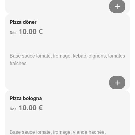
Pizza döner
10.00 €
Dès
Base sauce tomate, fromage, kebab, oignons, tomates
fraîches
Pizza bologna
10.00 €
Dès
Base sauce tomate, fromage, viande hachée,