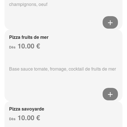
champignons, oeuf
Pizza fruits de mer
10.00 €
Dès
Base sauce tomate, fromage, cocktail de fruits de mer
Pizza savoyarde
10.00 €
Dès