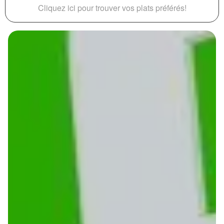
Cliquez ici pour trouver vos plats préférés!