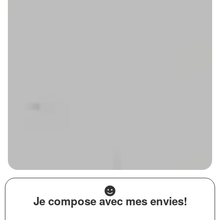
Je compose avec mes envies!