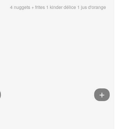
4 nuggets + frites 1 kinder délice 1 jus d'orange