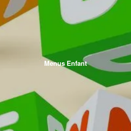
Menus Enfant