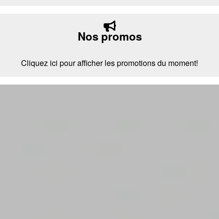
Nos promos
Cliquez ici pour afficher les promotions du moment!