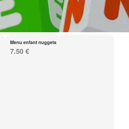
Menu enfant nuggets
7.50 €