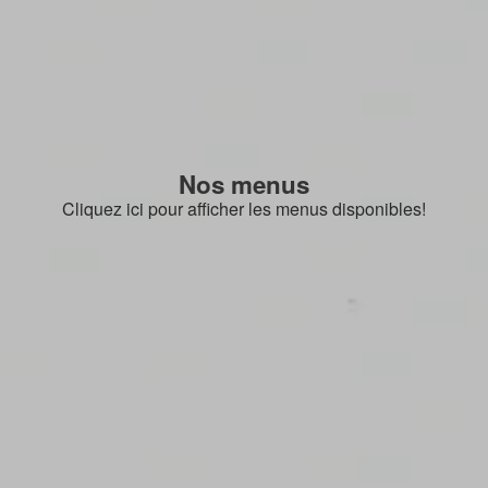
Nos menus
Cliquez ici pour afficher les menus disponibles!