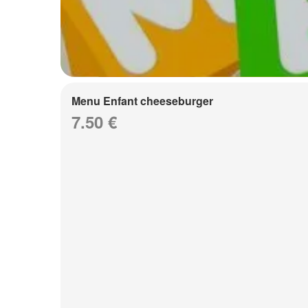
Menu Enfant cheeseburger
7.50 €