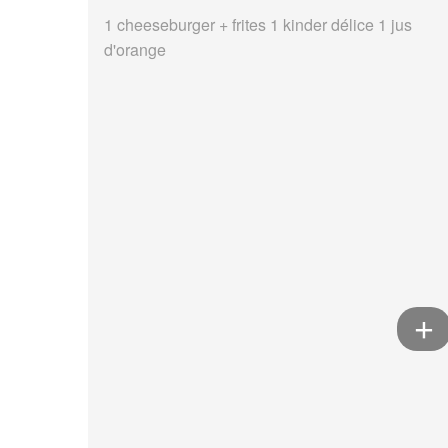
1 cheeseburger + frites 1 kinder délice 1 jus
d'orange