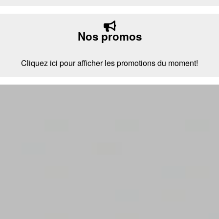
Nos promos
Cliquez ici pour afficher les promotions du moment!