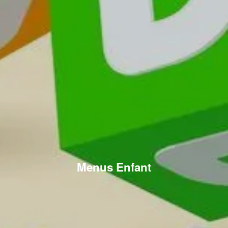
Menus Enfant