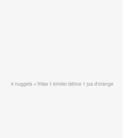
4 nuggets + frites 1 kinder délice 1 jus d'orange