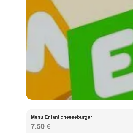
Menu Enfant cheeseburger
7.50 €