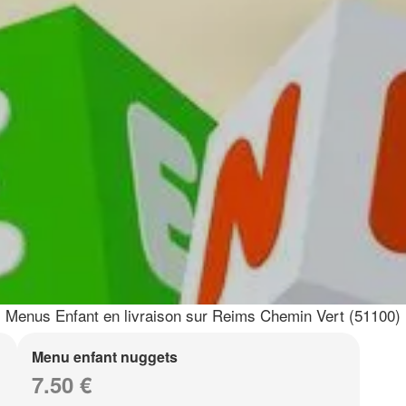
Menus Enfant en livraison sur Reims Chemin Vert (51100)
Menu enfant nuggets
7.50 €