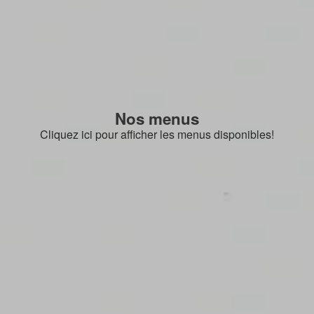
Nos menus
Cliquez ici pour afficher les menus disponibles!