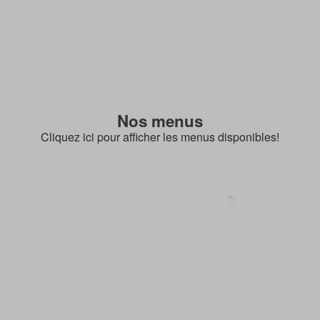
Nos menus
Cliquez ici pour afficher les menus disponibles!