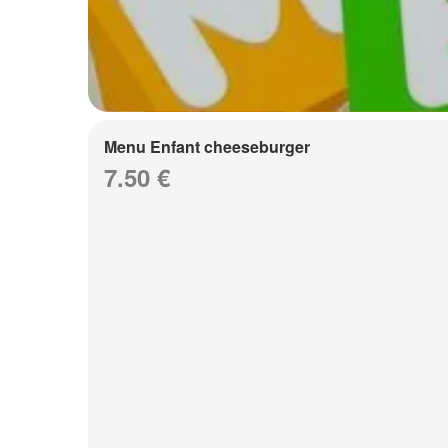
Menu Enfant cheeseburger
7.50 €