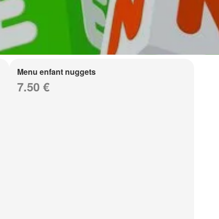
Menu enfant nuggets
7.50 €