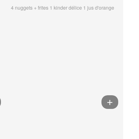
4 nuggets + frites 1 kinder délice 1 jus d'orange