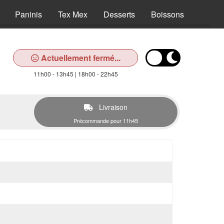
Paninis
Tex Mex
Desserts
Boissons
Actuellement fermé...
11h00 - 13h45 | 18h00 - 22h45
Livraison
Précommande pour 11h45