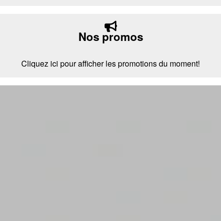
Nos promos
Cliquez ici pour afficher les promotions du moment!