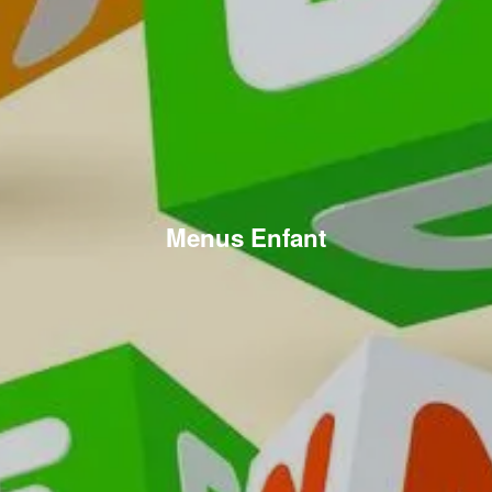
Menus Enfant