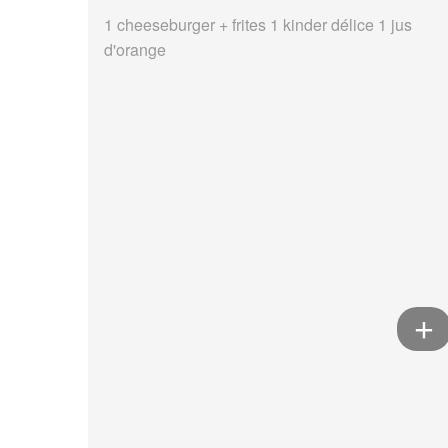
1 cheeseburger + frites 1 kinder délice 1 jus
d'orange