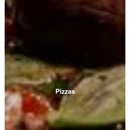
Pizzas