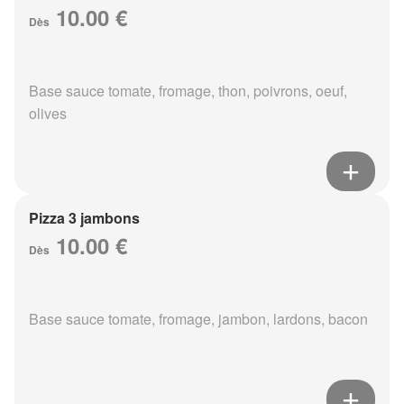
10.00 €
Dès
Base sauce tomate, fromage, thon, poivrons, oeuf,
olives
Pizza 3 jambons
10.00 €
Dès
Base sauce tomate, fromage, jambon, lardons, bacon