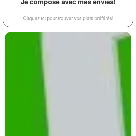
Je compose avec mes envies!
Cliquez ici pour trouver vos plats préférés!