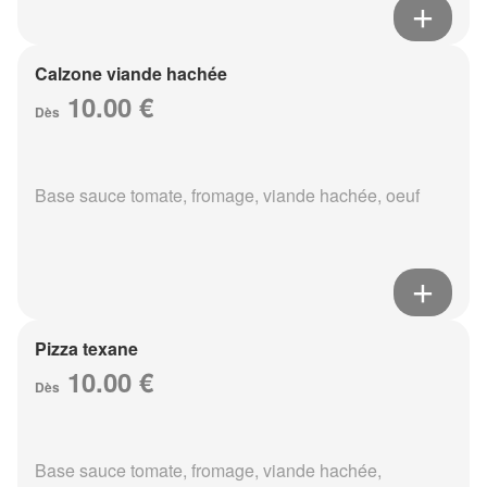
Calzone viande hachée
10.00 €
Dès
Base sauce tomate, fromage, viande hachée, oeuf
Pizza texane
10.00 €
Dès
Base sauce tomate, fromage, viande hachée,