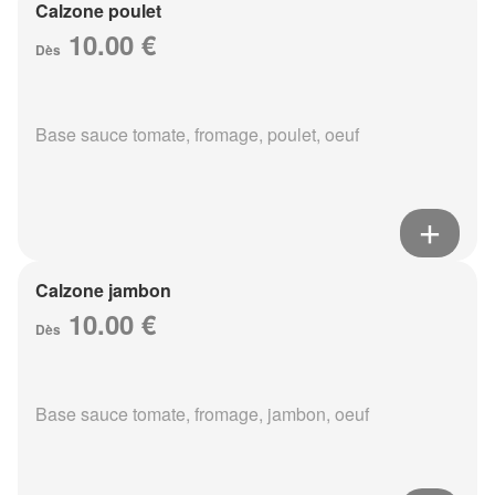
Calzone poulet
10.00 €
Dès
Base sauce tomate, fromage, poulet, oeuf
Calzone jambon
10.00 €
Dès
Base sauce tomate, fromage, jambon, oeuf