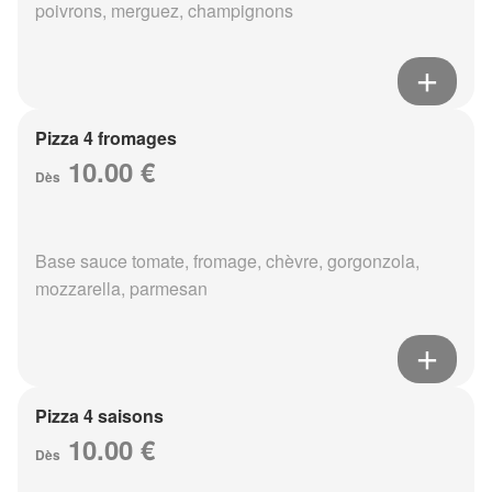
poivrons, merguez, champignons
Pizza 4 fromages
10.00 €
Dès
Base sauce tomate, fromage, chèvre, gorgonzola,
mozzarella, parmesan
Pizza 4 saisons
10.00 €
Dès