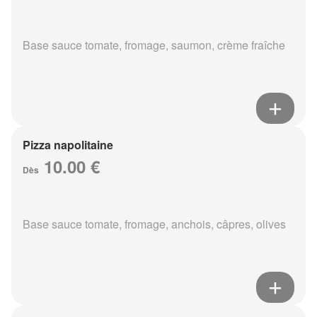
Base sauce tomate, fromage, saumon, crème fraîche
Pizza napolitaine
10.00 €
Dès
Base sauce tomate, fromage, anchois, câpres, olives