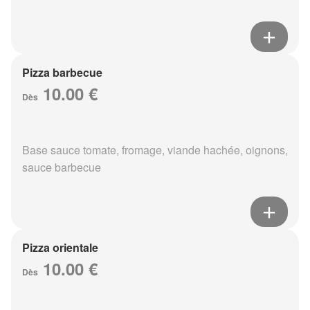
Pizza barbecue
10.00 €
Dès
Base sauce tomate, fromage, viande hachée, oignons,
sauce barbecue
Pizza orientale
10.00 €
Dès