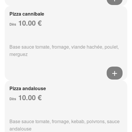
Pizza cannibale
10.00 €
Dès
Base sauce tomate, fromage, viande hachée, poulet,
merguez
Pizza andalouse
10.00 €
Dès
Base sauce tomate, fromage, kebab, poivrons, sauce
andalouse