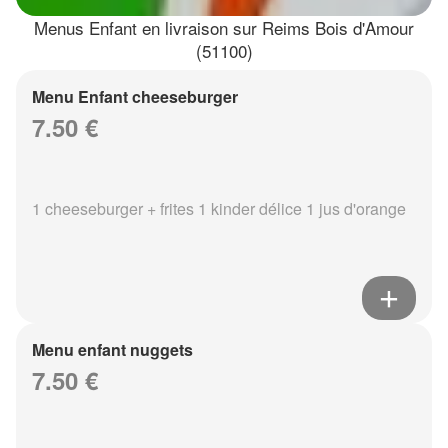
Menus Enfant en livraison sur Reims Bois d'Amour
(51100)
Menu Enfant cheeseburger
7.50 €
1 cheeseburger + frites 1 kinder délice 1 jus d'orange
Menu enfant nuggets
7.50 €