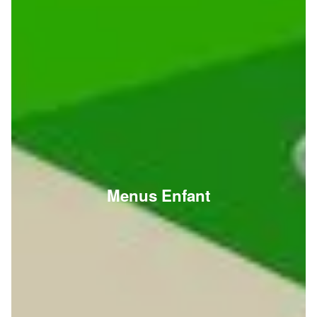
Menus Enfant