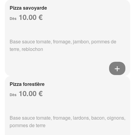
Pizza savoyarde
10.00 €
Dès
Base sauce tomate, fromage, jambon, pommes de
terre, reblochon
Pizza forestière
10.00 €
Dès
Base sauce tomate, fromage, lardons, bacon, oignons,
pommes de terre