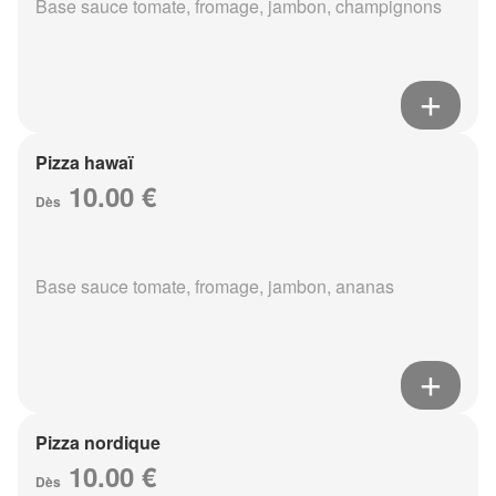
Base sauce tomate, fromage, jambon, champignons
Pizza hawaï
10.00 €
Dès
Base sauce tomate, fromage, jambon, ananas
Pizza nordique
10.00 €
Dès