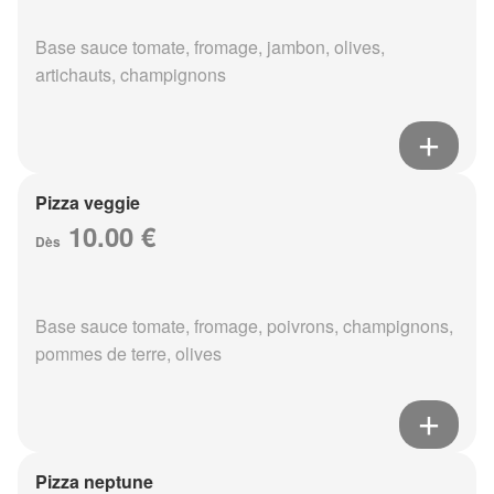
Base sauce tomate, fromage, jambon, olives,
artichauts, champignons
Pizza veggie
10.00 €
Dès
Base sauce tomate, fromage, poivrons, champignons,
pommes de terre, olives
Pizza neptune