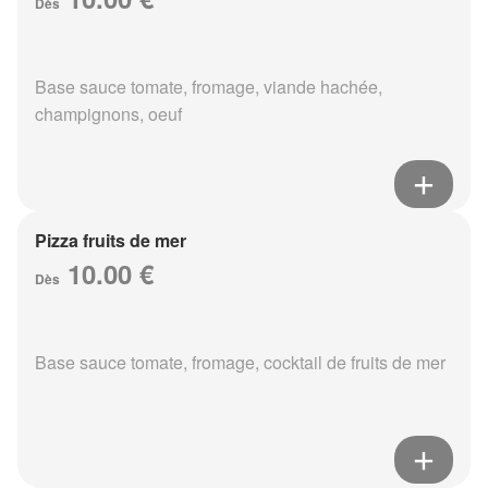
Dès
Base sauce tomate, fromage, viande hachée,
champignons, oeuf
Pizza fruits de mer
10.00 €
Dès
Base sauce tomate, fromage, cocktail de fruits de mer