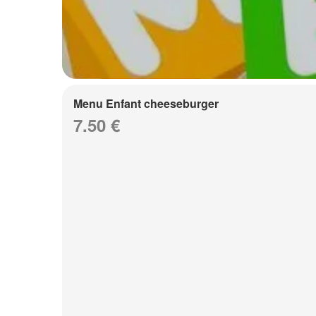
Menu Enfant cheeseburger
7.50 €