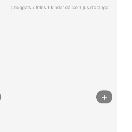
4 nuggets + frites 1 kinder délice 1 jus d'orange