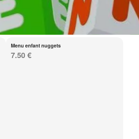
Menu enfant nuggets
7.50 €