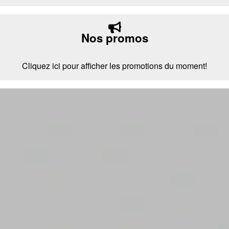
Nos promos
Cliquez ici pour afficher les promotions du moment!