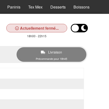
Paninis
Tex Mex
Desserts
Boissons
Actuellement fermé...
18h00 - 22h15
Livraison
Précommande pour 18h45