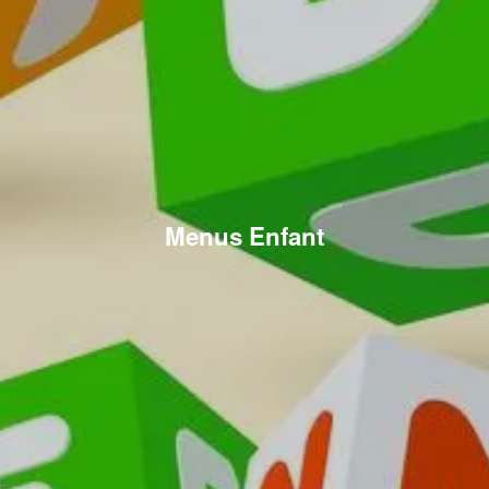
Menus Enfant