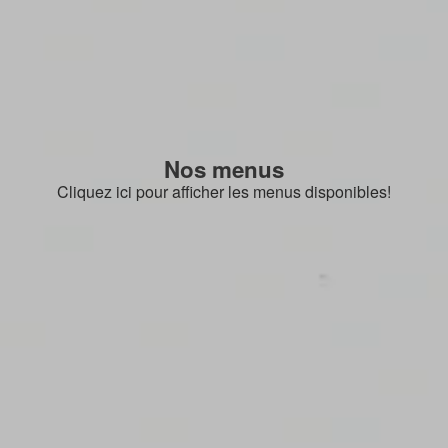
Nos menus
Cliquez ici pour afficher les menus disponibles!