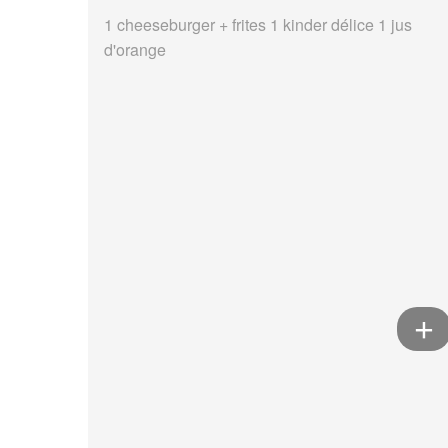
1 cheeseburger + frites 1 kinder délice 1 jus
d'orange