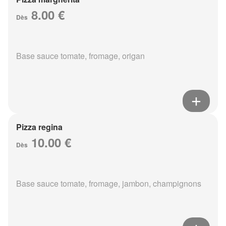
8.00 €
Dès
Base sauce tomate, fromage, origan
Pizza regina
10.00 €
Dès
Base sauce tomate, fromage, jambon, champignons