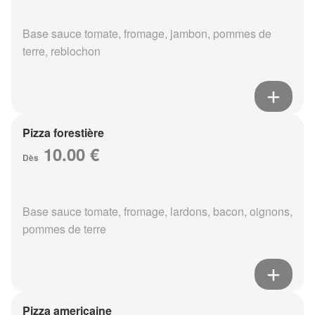
Base sauce tomate, fromage, jambon, pommes de
terre, reblochon
Pizza forestière
10.00 €
Dès
Base sauce tomate, fromage, lardons, bacon, oignons,
pommes de terre
Pizza americaine