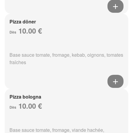
Pizza döner
10.00 €
Dès
Base sauce tomate, fromage, kebab, oignons, tomates
fraîches
Pizza bologna
10.00 €
Dès
Base sauce tomate, fromage, viande hachée,