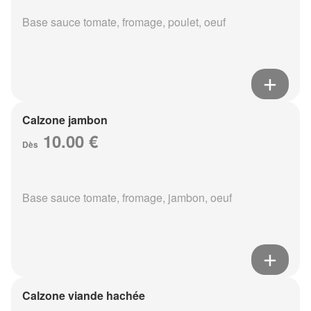
Base sauce tomate, fromage, poulet, oeuf
Calzone jambon
10.00 €
Dès
Base sauce tomate, fromage, jambon, oeuf
Calzone viande hachée