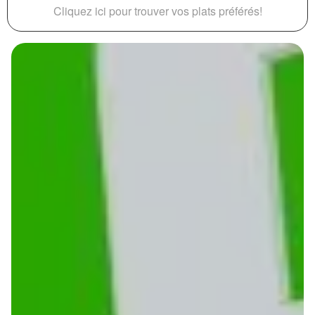
Cliquez ici pour trouver vos plats préférés!