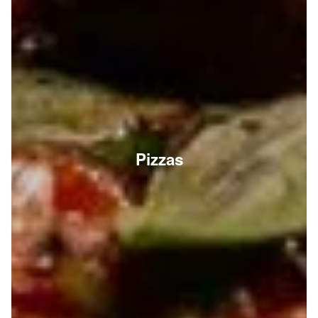
Pizzas