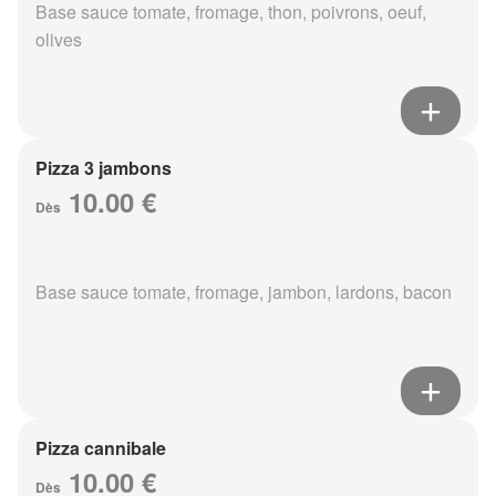
Base sauce tomate, fromage, thon, poivrons, oeuf,
olives
Pizza 3 jambons
10.00 €
Dès
Base sauce tomate, fromage, jambon, lardons, bacon
Pizza cannibale
10.00 €
Dès