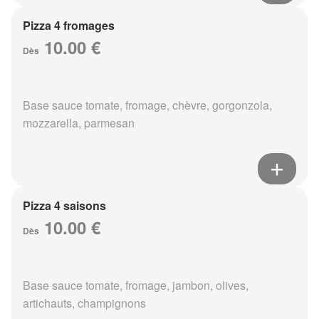
Pizza 4 fromages
10.00 €
Dès
Base sauce tomate, fromage, chèvre, gorgonzola,
mozzarella, parmesan
Pizza 4 saisons
10.00 €
Dès
Base sauce tomate, fromage, jambon, olives,
artichauts, champignons