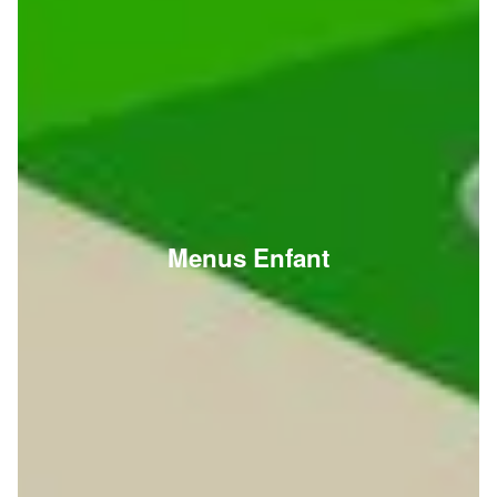
Menus Enfant