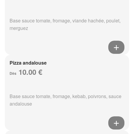
Base sauce tomate, fromage, viande hachée, poulet,
merguez
Pizza andalouse
10.00 €
Dès
Base sauce tomate, fromage, kebab, poivrons, sauce
andalouse