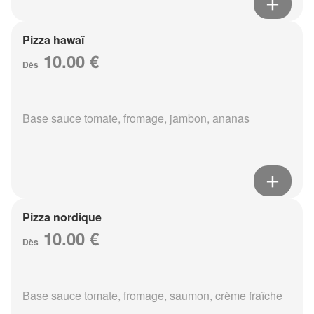
Pizza hawaï
10.00 €
Dès
Base sauce tomate, fromage, jambon, ananas
Pizza nordique
10.00 €
Dès
Base sauce tomate, fromage, saumon, crème fraîche