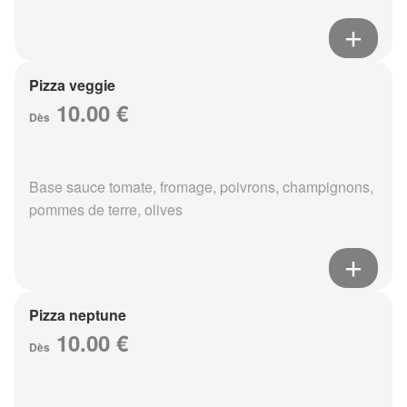
Pizza veggie
10.00 €
Dès
Base sauce tomate, fromage, poivrons, champignons,
pommes de terre, olives
Pizza neptune
10.00 €
Dès