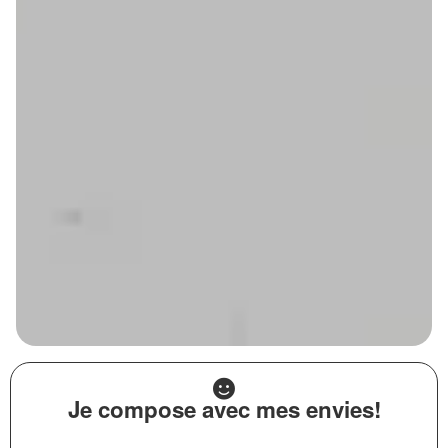
Je compose avec mes envies!