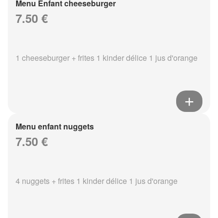
Menu Enfant cheeseburger
7.50 €
1 cheeseburger + frites 1 kinder délice 1 jus d'orange
Menu enfant nuggets
7.50 €
4 nuggets + frites 1 kinder délice 1 jus d'orange