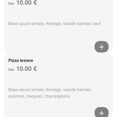
10.00 €
Dès
Base sauce tomate, fromage, viande hachée, oeuf
Pizza texane
10.00 €
Dès
Base sauce tomate, fromage, viande hachée,
poivrons, merguez, champignons