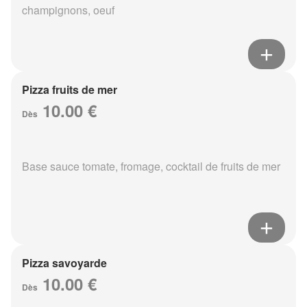
champignons, oeuf
Pizza fruits de mer
10.00 €
Dès
Base sauce tomate, fromage, cocktail de fruits de mer
Pizza savoyarde
10.00 €
Dès