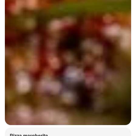
Pizza margherita