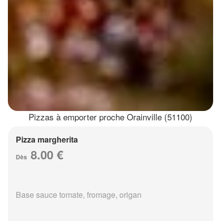
Pizzas à emporter proche Orainville (51100)
Pizza margherita
8.00 €
Dès
Base sauce tomate, fromage, origan