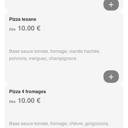
Pizza texane
10.00 €
Dès
Base sauce tomate, fromage, viande hachée,
poivrons, merguez, champignons
Pizza 4 fromages
10.00 €
Dès
Base sauce tomate, fromage, chèvre, gorgonzola,