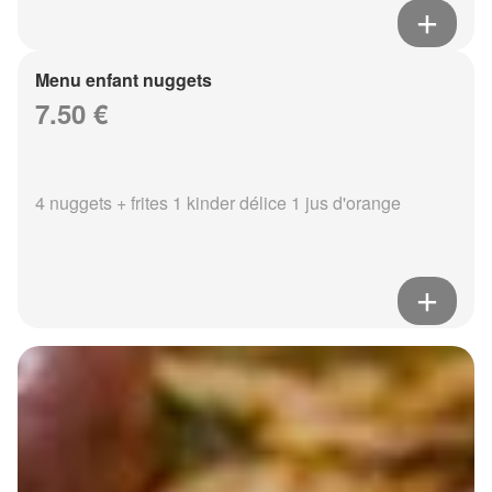
Menu enfant nuggets
7.50 €
4 nuggets + frites 1 kinder délice 1 jus d'orange