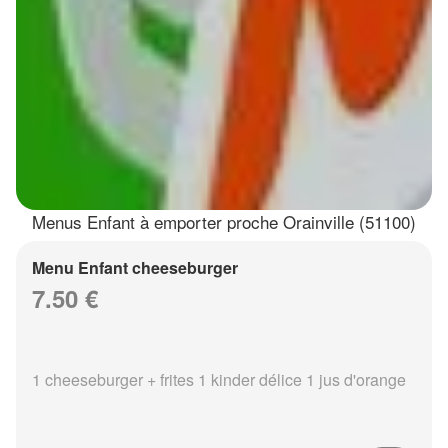
Menus Enfant à emporter proche Orainville (51100)
Menu Enfant cheeseburger
7.50 €
1 cheeseburger + frites 1 kinder délice 1 jus d'orange