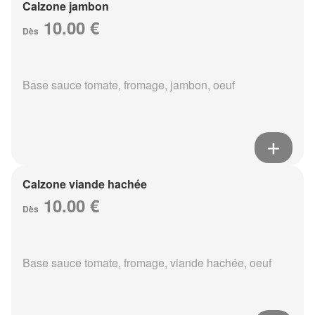
Calzone jambon
10.00 €
Dès
Base sauce tomate, fromage, jambon, oeuf
Calzone viande hachée
10.00 €
Dès
Base sauce tomate, fromage, viande hachée, oeuf