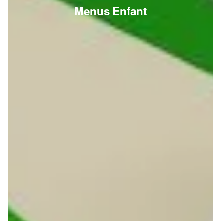
Menus Enfant