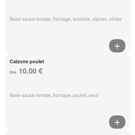
Base sauce tomate, fromage, anchois, câpres, olives
Calzone poulet
10.00 €
Dès
Base sauce tomate, fromage, poulet, oeuf