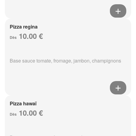
Pizza regina
10.00 €
Dès
Base sauce tomate, fromage, jambon, champignons
Pizza hawaï
10.00 €
Dès