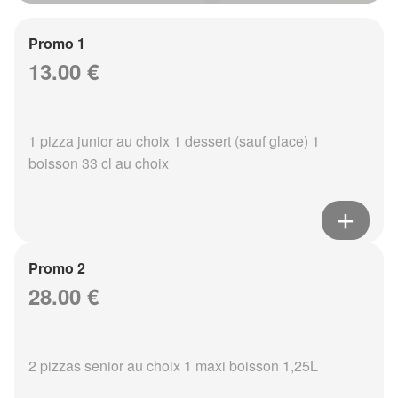
Promo 1
13.00 €
1 pizza junior au choix 1 dessert (sauf glace) 1
boisson 33 cl au choix
Promo 2
28.00 €
2 pizzas senior au choix 1 maxi boisson 1,25L