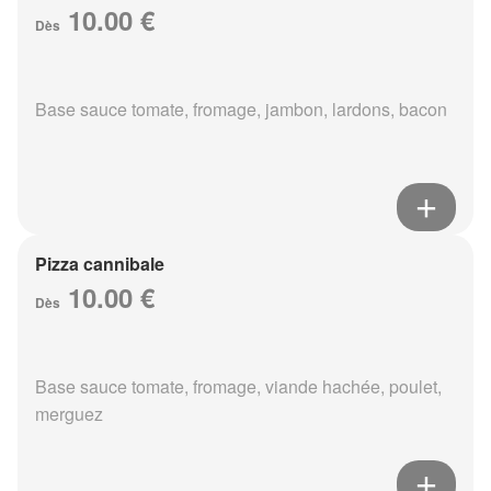
10.00 €
Dès
Base sauce tomate, fromage, jambon, lardons, bacon
Pizza cannibale
10.00 €
Dès
Base sauce tomate, fromage, viande hachée, poulet,
merguez