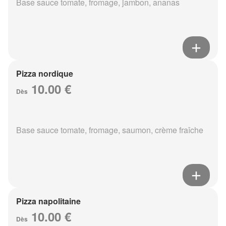
Base sauce tomate, fromage, jambon, ananas
Pizza nordique
10.00 €
Dès
Base sauce tomate, fromage, saumon, crème fraîche
Pizza napolitaine
10.00 €
Dès