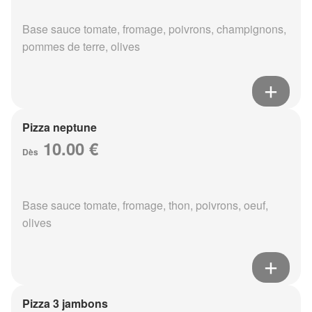
Base sauce tomate, fromage, poivrons, champignons,
pommes de terre, olives
Pizza neptune
10.00 €
Dès
Base sauce tomate, fromage, thon, poivrons, oeuf,
olives
Pizza 3 jambons