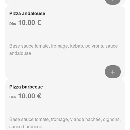
Pizza andalouse
10.00 €
Dès
Base sauce tomate, fromage, kebab, poivrons, sauce
andalouse
Pizza barbecue
10.00 €
Dès
Base sauce tomate, fromage, viande hachée, oignons,
sauce barbecue