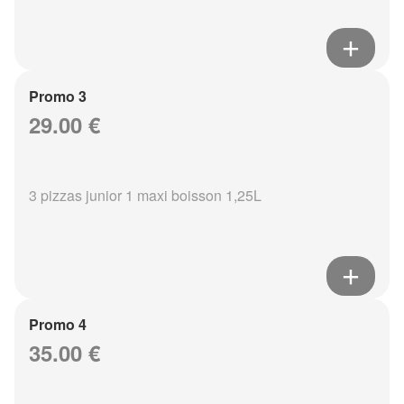
Promo 3
29.00 €
3 pizzas junior 1 maxi boisson 1,25L
Promo 4
35.00 €