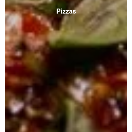
Pizzas