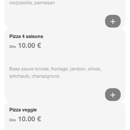
mozzarella, parmesan
Pizza 4 saisons
10.00 €
Dès
Base sauce tomate, fromage, jambon, olives,
artichauts, champignons
Pizza veggie
10.00 €
Dès